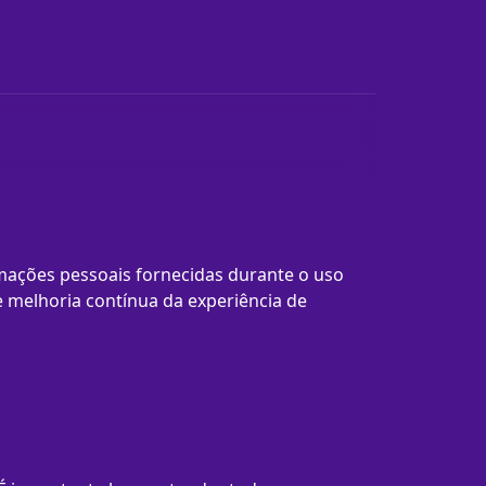
rmações pessoais fornecidas durante o uso
e melhoria contínua da experiência de