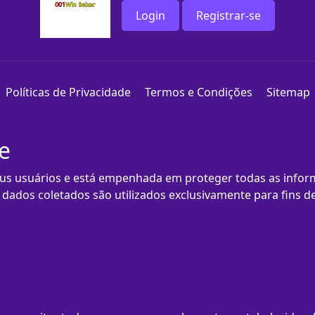
Login
Registrar-se
Políticas de Privacidade
Termos e Condições
Sitemap
de
seus usuários e está empenhada em proteger todas as info
dados coletados são utilizados exclusivamente para fins d