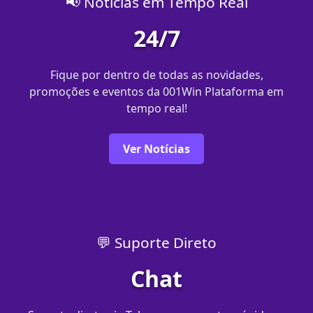
📢 Notícias em Tempo Real
24/7
Fique por dentro de todas as novidades,
promoções e eventos da 001Win Plataforma em
tempo real!
Ver Notícias
💬 Suporte Direto
Chat