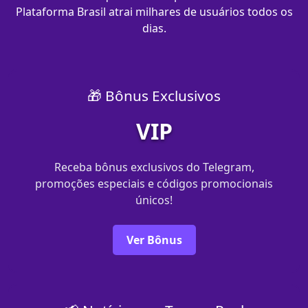
Plataforma Brasil atrai milhares de usuários todos os
dias.
🎁 Bônus Exclusivos
VIP
Receba bônus exclusivos do Telegram,
promoções especiais e códigos promocionais
únicos!
Ver Bônus