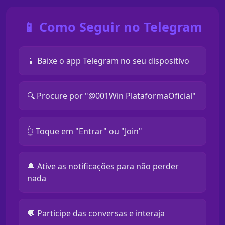
📱 Como Seguir no Telegram
📱 Baixe o app Telegram no seu dispositivo
🔍 Procure por "@001Win PlataformaOficial"
👆 Toque em "Entrar" ou "Join"
🔔 Ative as notificações para não perder
nada
💬 Participe das conversas e interaja