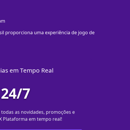
ram
sil proporciona uma experiência de jogo de
cias em Tempo Real
24/7
e todas as novidades, promoções e
X Plataforma em tempo real!