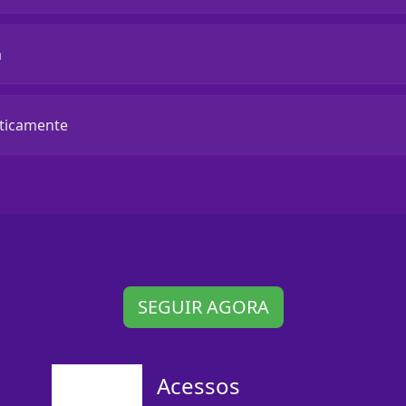
a
aticamente
SEGUIR AGORA
Acessos