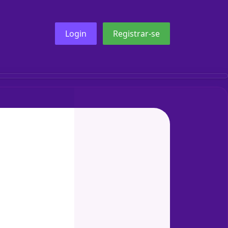
Login
Registrar-se