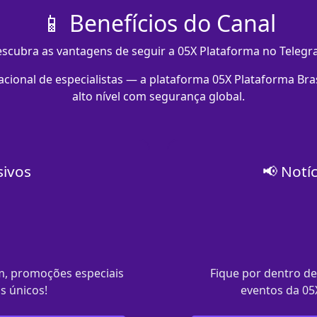
📱 Benefícios do Canal
scubra as vantagens de seguir a 05X Plataforma no Teleg
cional de especialistas — a plataforma 05X Plataforma Bra
alto nível com segurança global.
sivos
📢 Notí
m, promoções especiais
Fique por dentro d
s únicos!
eventos da 05