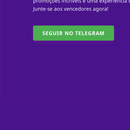
promoções incríveis e uma experiência d
Junte-se aos vencedores agora!
SEGUIR NO TELEGRAM