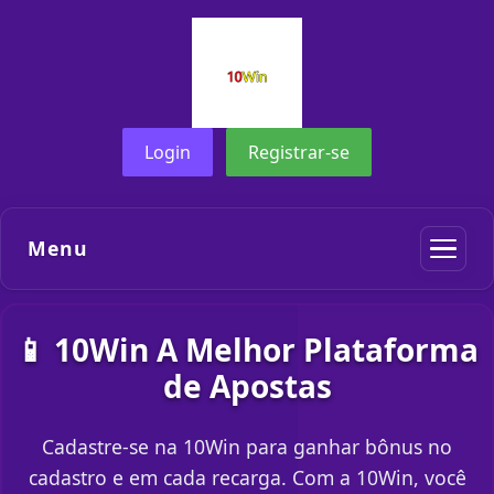
Login
Registrar-se
Menu
📱 10Win A Melhor Plataforma
de Apostas
Cadastre-se na 10Win para ganhar bônus no
cadastro e em cada recarga. Com a 10Win, você