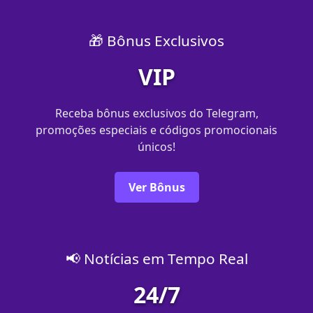
🎁 Bônus Exclusivos
VIP
Receba bônus exclusivos do Telegram,
promoções especiais e códigos promocionais
únicos!
Ver Bônus
📢 Notícias em Tempo Real
24/7