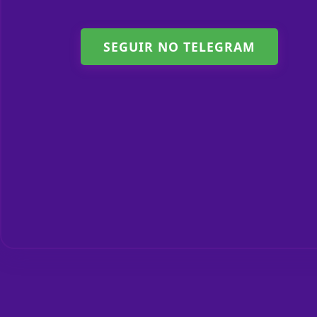
SEGUIR NO TELEGRAM