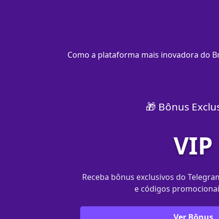
Como a plataforma mais inovadora do Bra
🎁 Bônus Exclu
VIP
Receba bônus exclusivos do Telegra
e códigos promocionai
Ver Bônus