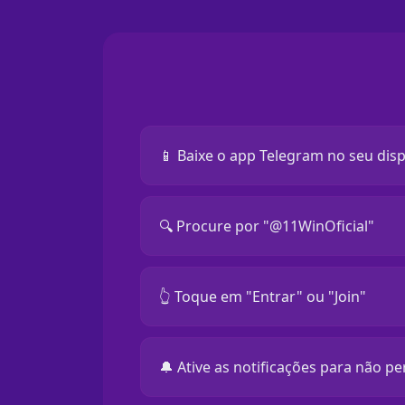
📱 Baixe o app Telegram no seu disp
🔍 Procure por "@11WinOficial"
👆 Toque em "Entrar" ou "Join"
🔔 Ative as notificações para não p