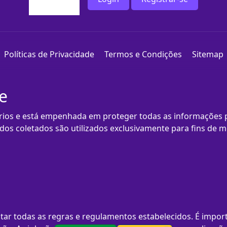
Políticas de Privacidade
Termos e Condições
Sitemap
de
ários e está empenhada em proteger todas as informações 
os coletados são utilizados exclusivamente para fins de m
r todas as regras e regulamentos estabelecidos. É import