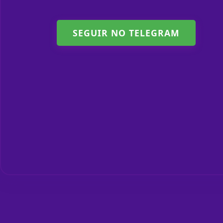
SEGUIR NO TELEGRAM