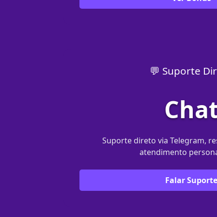
💬 Suporte Di
Cha
Suporte direto via Telegram, r
atendimento persona
Falar Suport