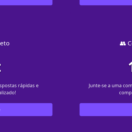
reto
👥 
t
espostas rápidas e
Junte-se a uma com
lizado!
compa
e