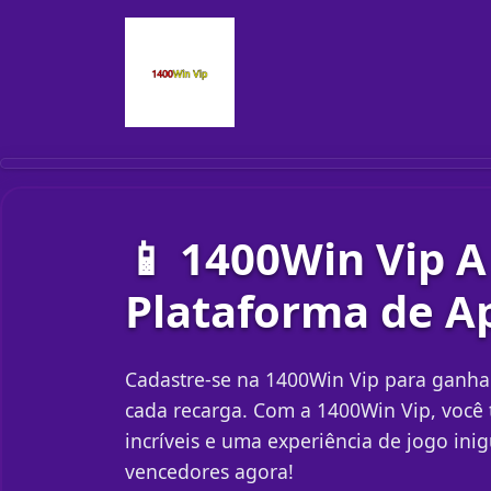
📱 1400Win Vip 
Plataforma de A
Cadastre-se na 1400Win Vip para ganha
cada recarga. Com a 1400Win Vip, você
incríveis e uma experiência de jogo inig
vencedores agora!