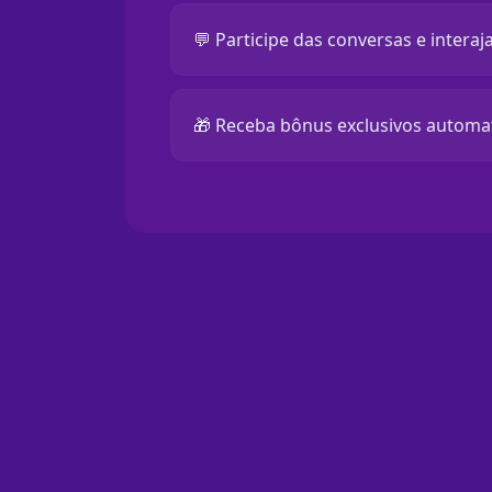
💬 Participe das conversas e interaj
🎁 Receba bônus exclusivos autom