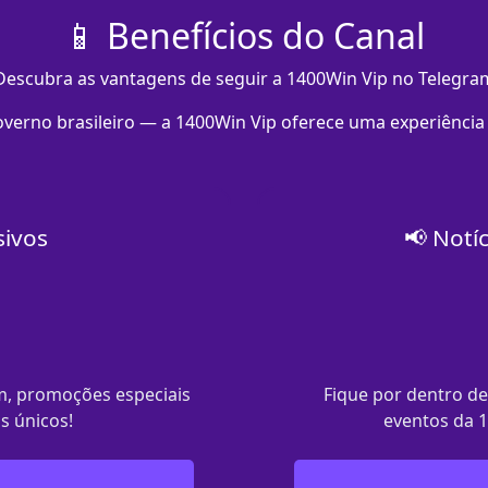
📱 Benefícios do Canal
Descubra as vantagens de seguir a 1400Win Vip no Telegra
overno brasileiro — a 1400Win Vip oferece uma experiência 
sivos
📢 Notí
m, promoções especiais
Fique por dentro d
s únicos!
eventos da 