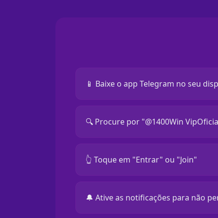
📱 Baixe o app Telegram no seu disp
🔍 Procure por "@1400Win VipOficia
👆 Toque em "Entrar" ou "Join"
🔔 Ative as notificações para não p