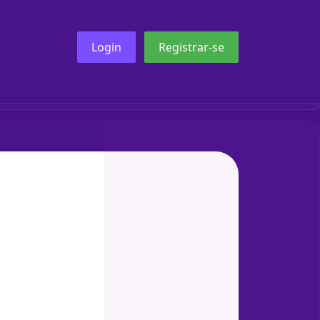
Login
Registrar-se