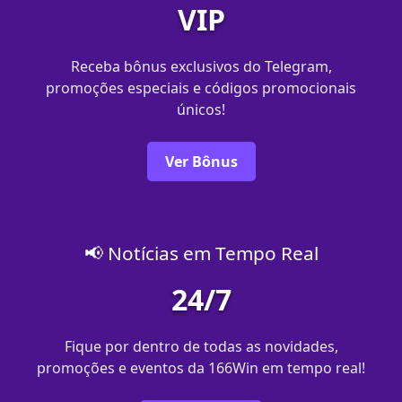
VIP
Receba bônus exclusivos do Telegram,
promoções especiais e códigos promocionais
únicos!
Ver Bônus
📢 Notícias em Tempo Real
24/7
Fique por dentro de todas as novidades,
promoções e eventos da 166Win em tempo real!