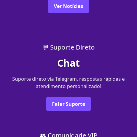
Ver Notícias
💬 Suporte Direto
Chat
Suporte direto via Telegram, respostas rápidas e
atendimento personalizado!
Falar Suporte
👥 Comunidade VIP