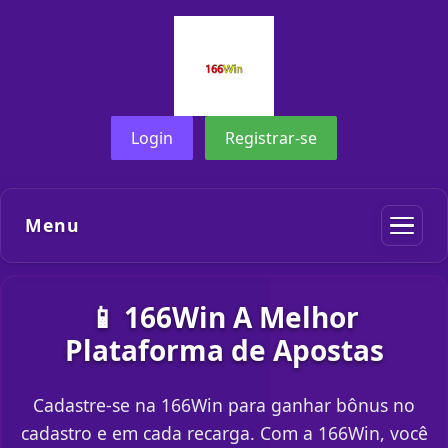
Login
Registrar-se
Menu
📱 166Win A Melhor
Plataforma de Apostas
Cadastre-se na 166Win para ganhar bônus no
cadastro e em cada recarga. Com a 166Win, você