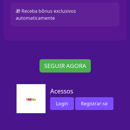
🎁 Receba bônus exclusivos
automaticamente
SEGUIR AGORA
Acessos
Login
Registrar-se