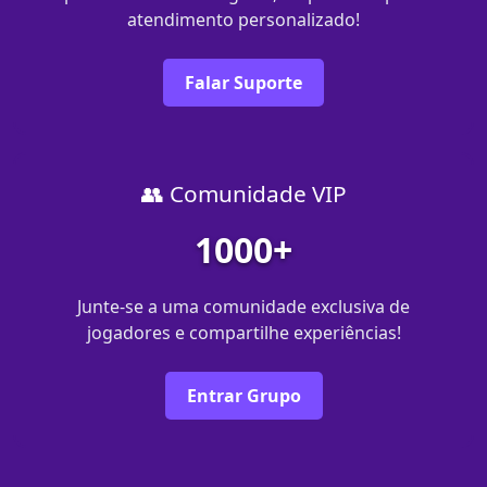
atendimento personalizado!
Falar Suporte
👥 Comunidade VIP
1000+
Junte-se a uma comunidade exclusiva de
jogadores e compartilhe experiências!
Entrar Grupo