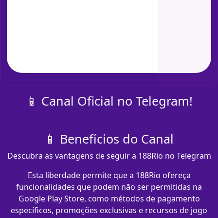
📱 Canal Oficial no Telegram!
📱 Benefícios do Canal
Descubra as vantagens de seguir a 188Rio no Telegram
Esta liberdade permite que a 188Rio ofereça
funcionalidades que podem não ser permitidas na
Google Play Store, como métodos de pagamento
específicos, promoções exclusivas e recursos de jogo