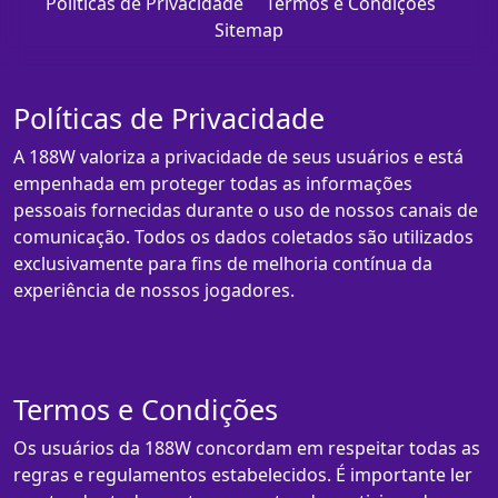
Políticas de Privacidade
Termos e Condições
Sitemap
Políticas de Privacidade
A 188W valoriza a privacidade de seus usuários e está
empenhada em proteger todas as informações
pessoais fornecidas durante o uso de nossos canais de
comunicação. Todos os dados coletados são utilizados
exclusivamente para fins de melhoria contínua da
experiência de nossos jogadores.
Termos e Condições
Os usuários da 188W concordam em respeitar todas as
regras e regulamentos estabelecidos. É importante ler