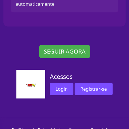
automaticamente
SEGUIR AGORA
Acessos
Login
Registrar-se