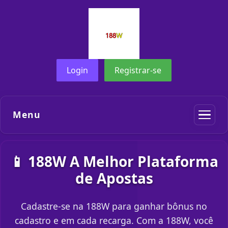
Login
Registrar-se
Menu
📱 188W A Melhor Plataforma
de Apostas
Cadastre-se na 188W para ganhar bônus no
cadastro e em cada recarga. Com a 188W, você