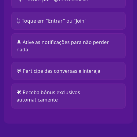
👆 Toque em "Entrar" ou "Join"
🔔 Ative as notificações para não perder
nada
💬 Participe das conversas e interaja
🎁 Receba bônus exclusivos
automaticamente