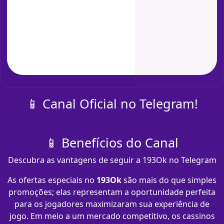
📱 Canal Oficial no Telegram!
📱 Benefícios do Canal
Descubra as vantagens de seguir a 193Ok no Telegram
As ofertas especiais no
193Ok
são mais do que simples
promoções; elas representam a oportunidade perfeita
para os jogadores maximizaram sua experiência de
jogo. Em meio a um mercado competitivo, os cassinos