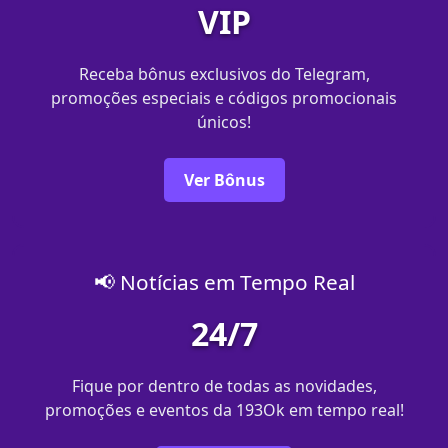
VIP
Receba bônus exclusivos do Telegram,
promoções especiais e códigos promocionais
únicos!
Ver Bônus
📢 Notícias em Tempo Real
24/7
Fique por dentro de todas as novidades,
promoções e eventos da 193Ok em tempo real!