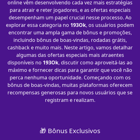
online vêm desenvolvendo cada vez mais estratégias
para atrair e reter jogadores, e as ofertas especiais
desempenham um papel crucial nesse processo. Ao
explorar essa categoria no
193Ok
, os usuários podem
encontrar uma ampla gama de bônus e promoções,
incluindo bônus de boas-vindas, rodadas grátis,
cashback e muito mais. Neste artigo, vamos detalhar
algumas das ofertas especiais mais atraentes
disponíveis no
193Ok
, discutir como aproveitá-las ao
máximo e fornecer dicas para garantir que você não
perca nenhuma oportunidade. Começando com os
bônus de boas-vindas, muitas plataformas oferecem
recompensas generosas para novos usuários que se
registram e realizam.
🎁 Bônus Exclusivos