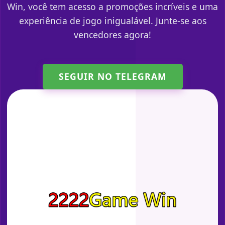
Win, você tem acesso a promoções incríveis e uma
experiência de jogo inigualável. Junte-se aos
vencedores agora!
SEGUIR NO TELEGRAM