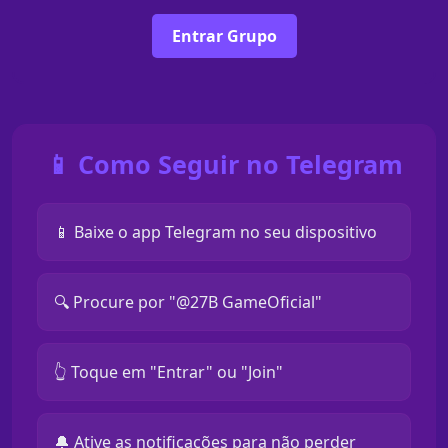
Entrar Grupo
📱 Como Seguir no Telegram
📱 Baixe o app Telegram no seu dispositivo
🔍 Procure por "@27B GameOficial"
👆 Toque em "Entrar" ou "Join"
🔔 Ative as notificações para não perder