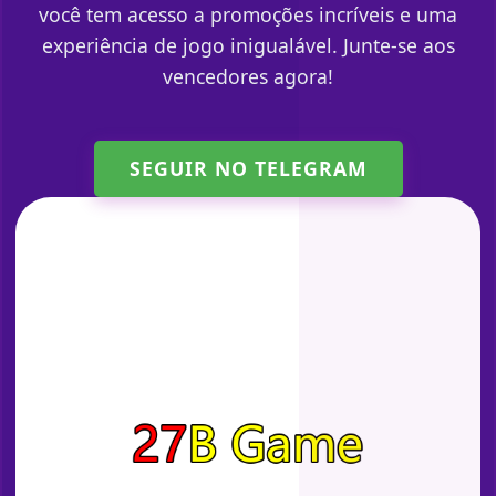
você tem acesso a promoções incríveis e uma
experiência de jogo inigualável. Junte-se aos
vencedores agora!
SEGUIR NO TELEGRAM