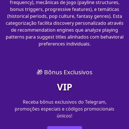
frequency), mecânicas de jogo (payline structures,
bonus triggers, progressive features), e temáticas
(historical periods, pop culture, fantasy genres). Esta
categorização facilita discovery personalizado através
de recommendation engines que analyze playing
patterns para suggest titles alinhados com behavioral
preferences individuais.
🎁 Bônus Exclusivos
VIP
Receba bônus exclusivos do Telegram,
promoções especiais e códigos promocionais
únicos!