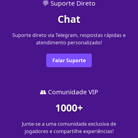
💬 Suporte Direto
Chat
Suporte direto via Telegram, respostas rápidas e
atendimento personalizado!
Falar Suporte
👥 Comunidade VIP
1000+
Junte-se a uma comunidade exclusiva de
jogadores e compartilhe experiências!