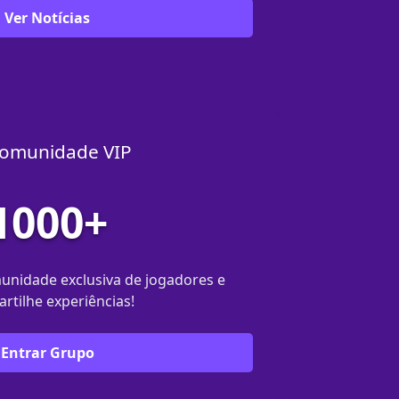
Ver Notícias
Comunidade VIP
1000+
unidade exclusiva de jogadores e
rtilhe experiências!
Entrar Grupo