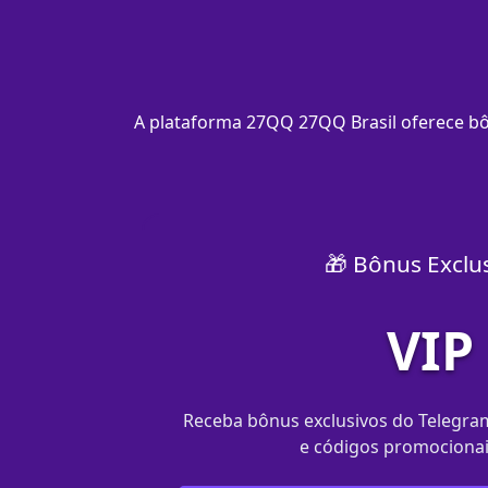
A plataforma 27QQ 27QQ Brasil oferece bô
🎁 Bônus Exclu
VIP
Receba bônus exclusivos do Telegra
e códigos promocionai