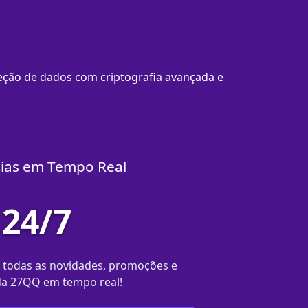
eção de dados com criptografia avançada e
cias em Tempo Real
24/7
e todas as novidades, promoções e
da 27QQ em tempo real!