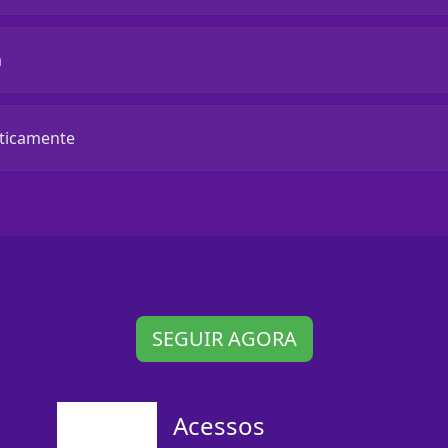
a
aticamente
SEGUIR AGORA
Acessos