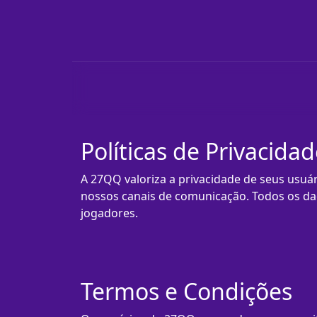
Políticas de Privacida
A 27QQ valoriza a privacidade de seus usu
nossos canais de comunicação. Todos os dad
jogadores.
Termos e Condições