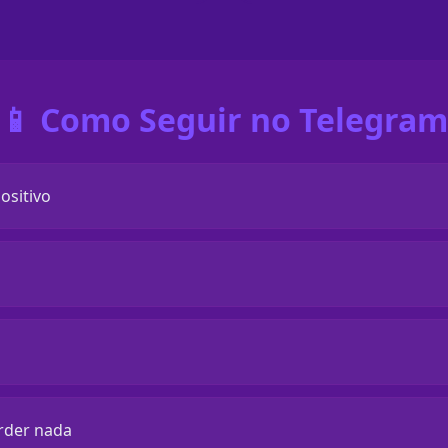
📱 Como Seguir no Telegram
ositivo
erder nada