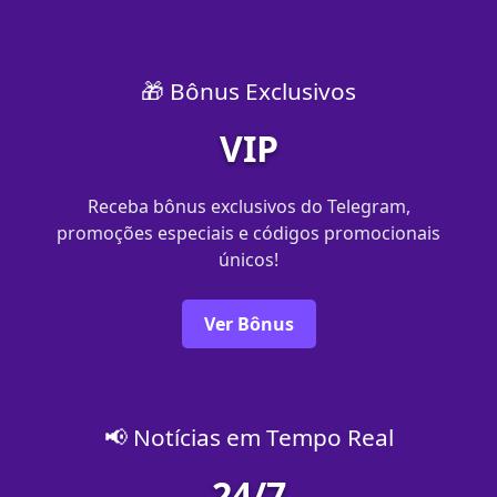
🎁 Bônus Exclusivos
VIP
Receba bônus exclusivos do Telegram,
promoções especiais e códigos promocionais
únicos!
Ver Bônus
📢 Notícias em Tempo Real
24/7