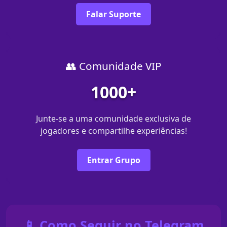
Falar Suporte
👥 Comunidade VIP
1000+
Junte-se a uma comunidade exclusiva de
jogadores e compartilhe experiências!
Entrar Grupo
📱 Como Seguir no Telegram