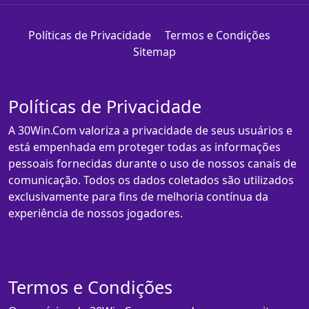
Políticas de Privacidade
Termos e Condições
Sitemap
Políticas de Privacidade
A 30Win.Com valoriza a privacidade de seus usuários e
está empenhada em proteger todas as informações
pessoais fornecidas durante o uso de nossos canais de
comunicação. Todos os dados coletados são utilizados
exclusivamente para fins de melhoria contínua da
experiência de nossos jogadores.
Termos e Condições