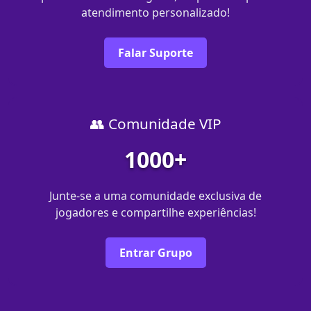
atendimento personalizado!
Falar Suporte
👥 Comunidade VIP
1000+
Junte-se a uma comunidade exclusiva de
jogadores e compartilhe experiências!
Entrar Grupo