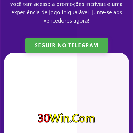
você tem acesso a promoções incríveis e uma
experiência de jogo inigualável. Junte-se aos
vencedores agora!
SEGUIR NO TELEGRAM