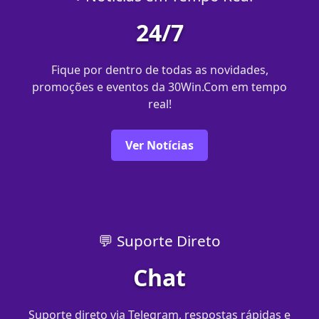
24/7
Fique por dentro de todas as novidades,
promoções e eventos da 30Win.Com em tempo
real!
Ver Notícias
💬 Suporte Direto
Chat
Suporte direto via Telegram, respostas rápidas e