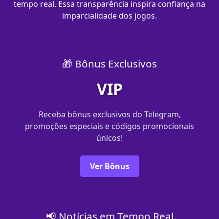
tempo real. Essa transparência inspira confiança na
imparcialidade dos jogos.
🎁 Bônus Exclusivos
VIP
Receba bônus exclusivos do Telegram,
promoções especiais e códigos promocionais
únicos!
Ver Bônus
📢 Notícias em Tempo Real