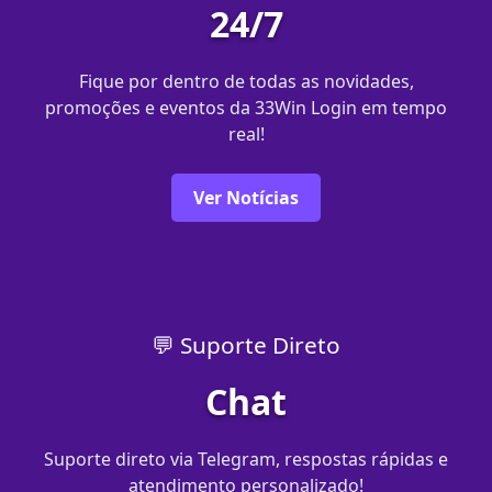
24/7
Fique por dentro de todas as novidades,
promoções e eventos da 33Win Login em tempo
real!
Ver Notícias
💬 Suporte Direto
Chat
Suporte direto via Telegram, respostas rápidas e
atendimento personalizado!