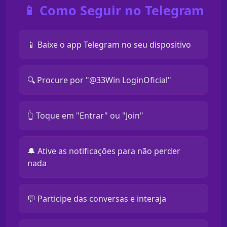
📱 Como Seguir no Telegram
📱 Baixe o app Telegram no seu dispositivo
🔍 Procure por "@33Win LoginOficial"
👆 Toque em "Entrar" ou "Join"
🔔 Ative as notificações para não perder
nada
💬 Participe das conversas e interaja