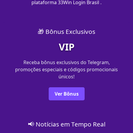
plataforma 33Win Login Brasil .
🎁 Bônus Exclusivos
VIP
Receba bônus exclusivos do Telegram,
promoções especiais e códigos promocionais
únicos!
Ver Bônus
📢 Notícias em Tempo Real