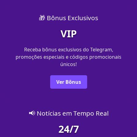
🎁 Bônus Exclusivos
VIP
Receba bônus exclusivos do Telegram,
promoções especiais e códigos promocionais
únicos!
Ver Bônus
📢 Notícias em Tempo Real
24/7