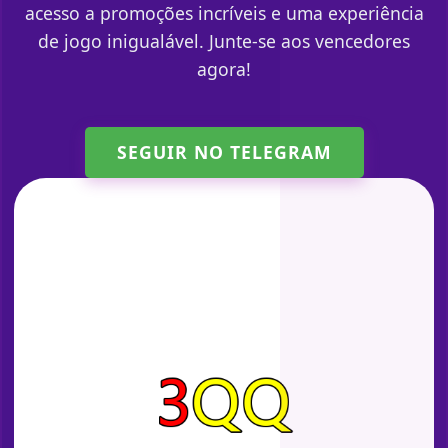
acesso a promoções incríveis e uma experiência
de jogo inigualável. Junte-se aos vencedores
agora!
SEGUIR NO TELEGRAM