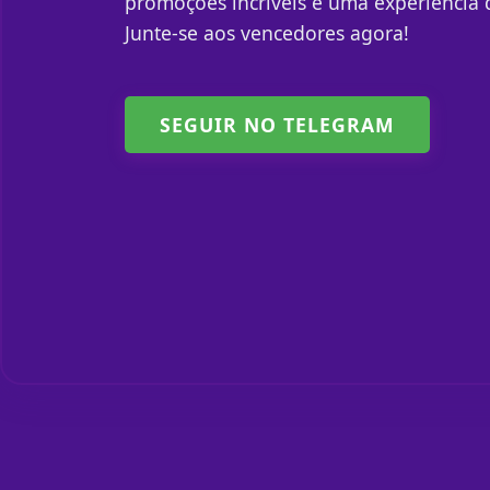
promoções incríveis e uma experiência d
Junte-se aos vencedores agora!
SEGUIR NO TELEGRAM