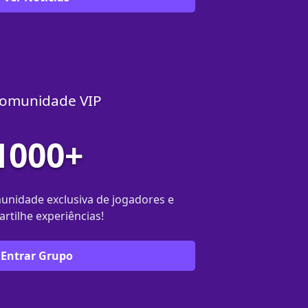
Comunidade VIP
1000+
unidade exclusiva de jogadores e
rtilhe experiências!
Entrar Grupo