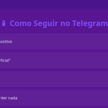
📱 Como Seguir no Telegram
ositivo
icial"
erder nada