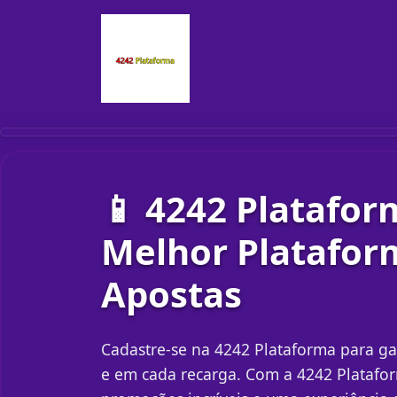
📱 4242 Platafor
Melhor Platafor
Apostas
Cadastre-se na 4242 Plataforma para g
e em cada recarga. Com a 4242 Platafor