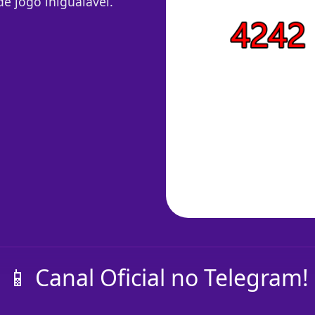
e jogo inigualável.
📱 Canal Oficial no Telegram!