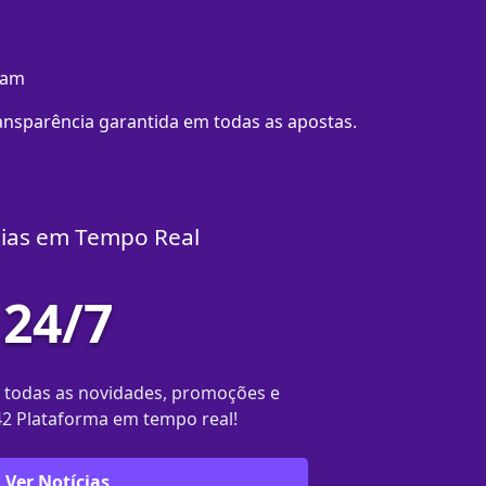
ram
ansparência garantida em todas as apostas.
cias em Tempo Real
24/7
e todas as novidades, promoções e
42 Plataforma em tempo real!
Ver Notícias