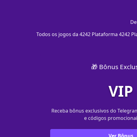
De
Todos os jogos da 4242 Plataforma 4242 Pl
🎁 Bônus Exclu
VIP
Receba bônus exclusivos do Telegra
e códigos promocionai
Ver Bônus