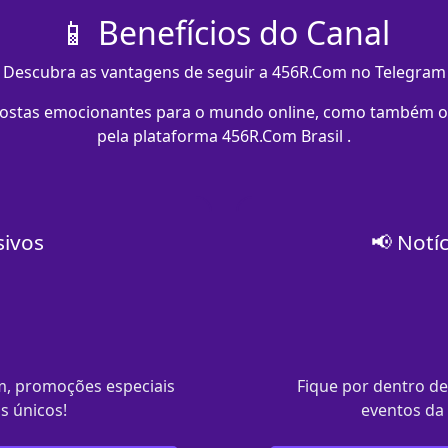
📱 Benefícios do Canal
Descubra as vantagens de seguir a 456R.Com no Telegram
postas emocionantes para o mundo online, como também of
pela plataforma 456R.Com Brasil .
sivos
📢 Notí
m, promoções especiais
Fique por dentro d
s únicos!
eventos da