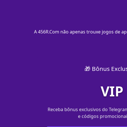
A 456R.Com não apenas trouxe jogos de a
🎁 Bônus Exclu
VIP
Receba bônus exclusivos do Telegra
e códigos promocionai