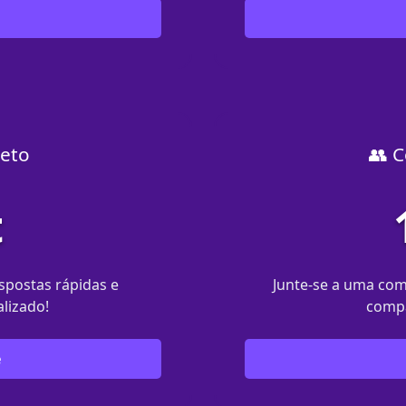
reto
👥 
t
espostas rápidas e
Junte-se a uma com
lizado!
compa
e