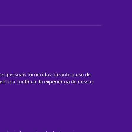
es pessoais fornecidas durante o uso de
elhoria contínua da experiência de nossos