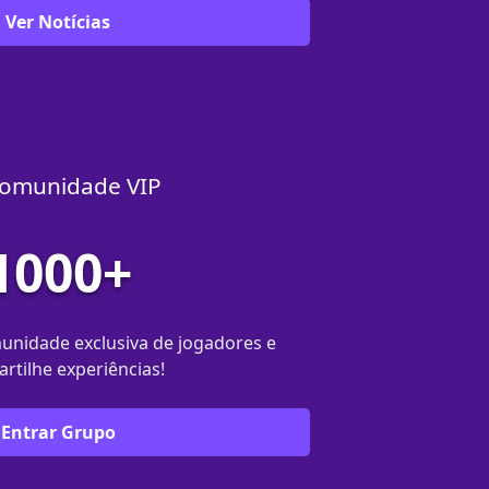
Ver Notícias
Comunidade VIP
1000+
unidade exclusiva de jogadores e
rtilhe experiências!
Entrar Grupo