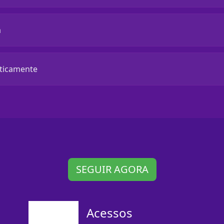
a
aticamente
SEGUIR AGORA
Acessos