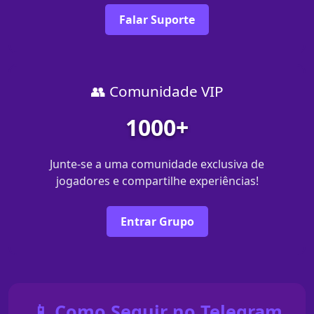
Falar Suporte
👥 Comunidade VIP
1000+
Junte-se a uma comunidade exclusiva de
jogadores e compartilhe experiências!
Entrar Grupo
📱 Como Seguir no Telegram