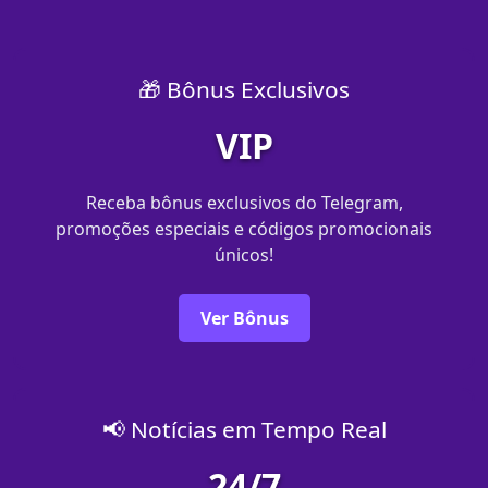
🎁 Bônus Exclusivos
VIP
Receba bônus exclusivos do Telegram,
promoções especiais e códigos promocionais
únicos!
Ver Bônus
📢 Notícias em Tempo Real
24/7