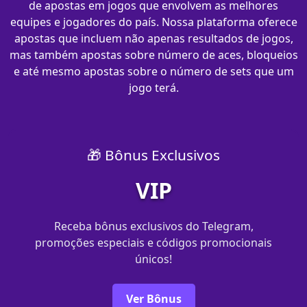
de apostas em jogos que envolvem as melhores
equipes e jogadores do país. Nossa plataforma oferece
apostas que incluem não apenas resultados de jogos,
mas também apostas sobre número de aces, bloqueios
e até mesmo apostas sobre o número de sets que um
jogo terá.
🎁 Bônus Exclusivos
VIP
Receba bônus exclusivos do Telegram,
promoções especiais e códigos promocionais
únicos!
Ver Bônus