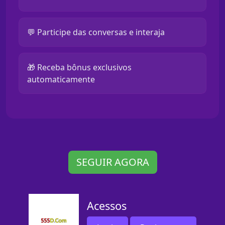
💬 Participe das conversas e interaja
🎁 Receba bônus exclusivos
automaticamente
SEGUIR AGORA
Acessos