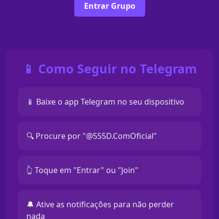
Entrar Grupo
📱 Como Seguir no Telegram
📱 Baixe o app Telegram no seu dispositivo
🔍 Procure por "@555D.ComOficial"
👆 Toque em "Entrar" ou "Join"
🔔 Ative as notificações para não perder
nada