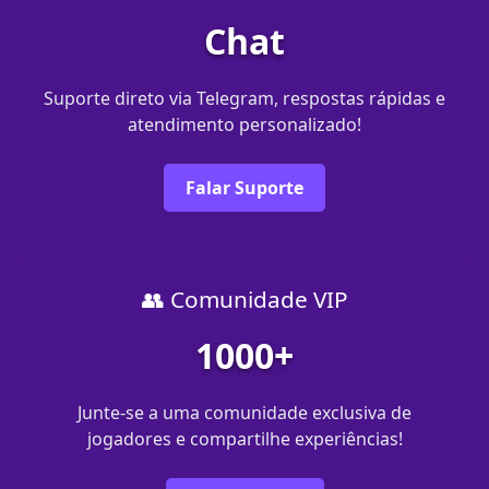
Chat
Suporte direto via Telegram, respostas rápidas e
atendimento personalizado!
Falar Suporte
👥 Comunidade VIP
1000+
Junte-se a uma comunidade exclusiva de
jogadores e compartilhe experiências!