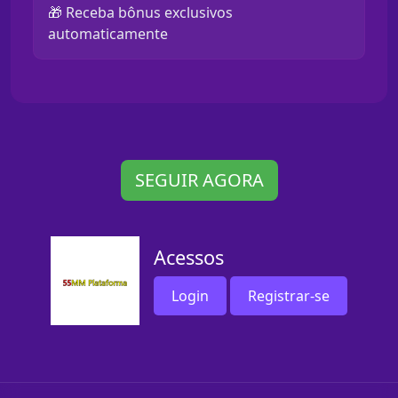
🎁 Receba bônus exclusivos
automaticamente
SEGUIR AGORA
Acessos
Login
Registrar-se