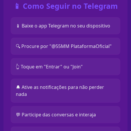
📱 Como Seguir no Telegram
📱 Baixe o app Telegram no seu dispositivo
🔍 Procure por "@55MM PlataformaOficial"
👆 Toque em "Entrar" ou "Join"
🔔 Ative as notificações para não perder
nada
💬 Participe das conversas e interaja