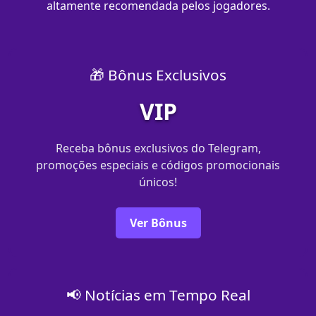
altamente recomendada pelos jogadores.
🎁 Bônus Exclusivos
VIP
Receba bônus exclusivos do Telegram,
promoções especiais e códigos promocionais
únicos!
Ver Bônus
📢 Notícias em Tempo Real