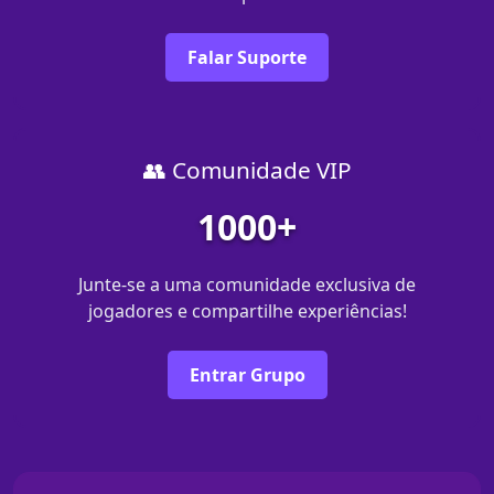
Falar Suporte
👥 Comunidade VIP
1000+
Junte-se a uma comunidade exclusiva de
jogadores e compartilhe experiências!
Entrar Grupo