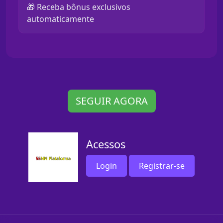
🎁 Receba bônus exclusivos
automaticamente
SEGUIR AGORA
Acessos
Login
Registrar-se