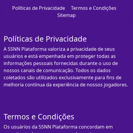
Políticas de Privacidade
Termos e Condições
Sitemap
Políticas de Privacidade
A 55NN Plataforma valoriza a privacidade de seus
usuários e está empenhada em proteger todas as
informações pessoais fornecidas durante o uso de
nossos canais de comunicação. Todos os dados
coletados são utilizados exclusivamente para fins de
melhoria contínua da experiência de nossos jogadores.
Termos e Condições
Os usuários da 55NN Plataforma concordam em