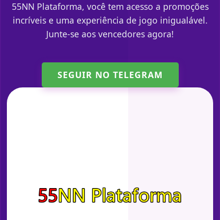
55NN Plataforma, você tem acesso a promoções
incríveis e uma experiência de jogo inigualável.
Junte-se aos vencedores agora!
SEGUIR NO TELEGRAM