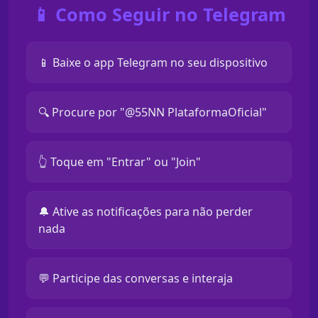
📱 Como Seguir no Telegram
📱 Baixe o app Telegram no seu dispositivo
🔍 Procure por "@55NN PlataformaOficial"
👆 Toque em "Entrar" ou "Join"
🔔 Ative as notificações para não perder
nada
💬 Participe das conversas e interaja