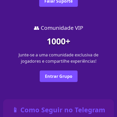
Falar Suporte
👥 Comunidade VIP
1000+
Junte-se a uma comunidade exclusiva de
jogadores e compartilhe experiências!
Entrar Grupo
📱 Como Seguir no Telegram