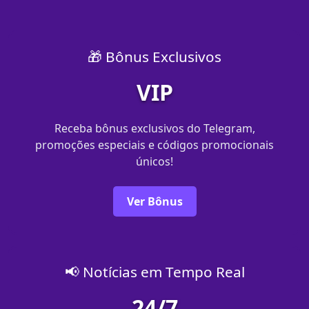
🎁 Bônus Exclusivos
VIP
Receba bônus exclusivos do Telegram,
promoções especiais e códigos promocionais
únicos!
Ver Bônus
📢 Notícias em Tempo Real
24/7