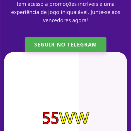
tem acesso a promoções incríveis e uma
experiência de jogo inigualável. Junte-se aos
vencedores agora!
SEGUIR NO TELEGRAM