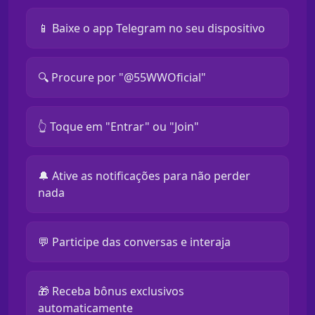
📱 Baixe o app Telegram no seu dispositivo
🔍 Procure por "@55WWOficial"
👆 Toque em "Entrar" ou "Join"
🔔 Ative as notificações para não perder
nada
💬 Participe das conversas e interaja
🎁 Receba bônus exclusivos
automaticamente