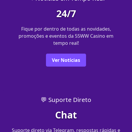
24/7
Fique por dentro de todas as novidades,
promoções e eventos da 55WW Casino em
tempo real!
Ver Notícias
💬 Suporte Direto
Chat
Suporte direto via Telegram, respostas rápidas e