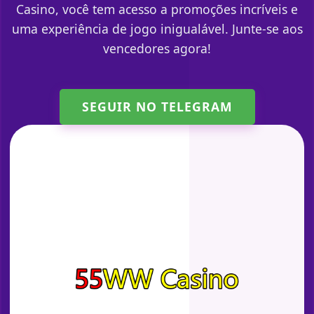
Casino, você tem acesso a promoções incríveis e
uma experiência de jogo inigualável. Junte-se aos
vencedores agora!
SEGUIR NO TELEGRAM