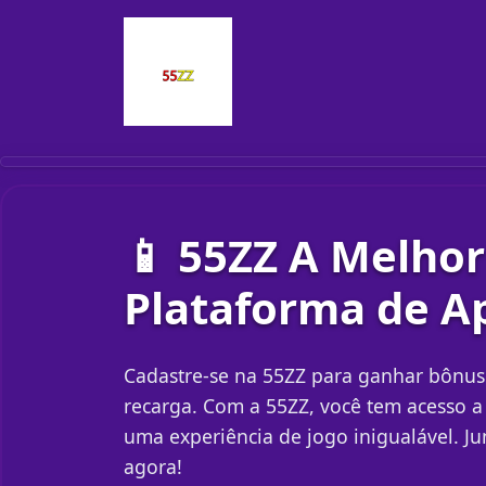
📱 55ZZ A Melhor
Plataforma de A
Cadastre-se na 55ZZ para ganhar bônus
recarga. Com a 55ZZ, você tem acesso a
uma experiência de jogo inigualável. J
agora!