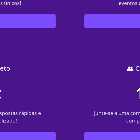
s únicos!
eventos 
reto
👥 
t
espostas rápidas e
Junte-se a uma com
lizado!
compa
e