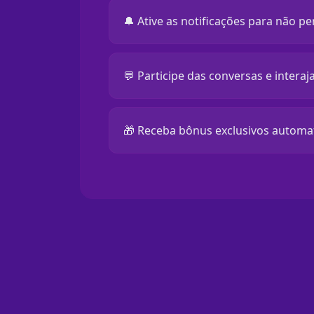
🔔 Ative as notificações para não p
💬 Participe das conversas e interaj
🎁 Receba bônus exclusivos autom