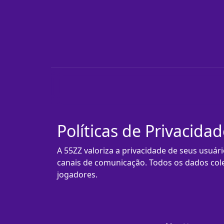
Políticas de Privacida
A 55ZZ valoriza a privacidade de seus usuá
canais de comunicação. Todos os dados cole
jogadores.