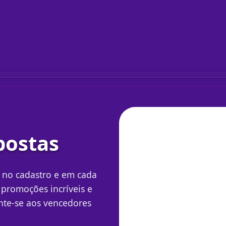
postas
 no cadastro e em cada
 promoções incríveis e
unte-se aos vencedores