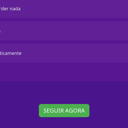
erder nada
a
aticamente
SEGUIR AGORA