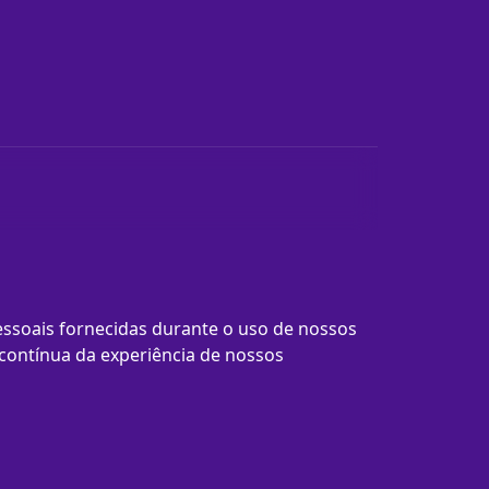
essoais fornecidas durante o uso de nossos
 contínua da experiência de nossos