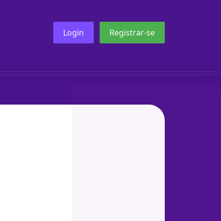
Login
Registrar-se