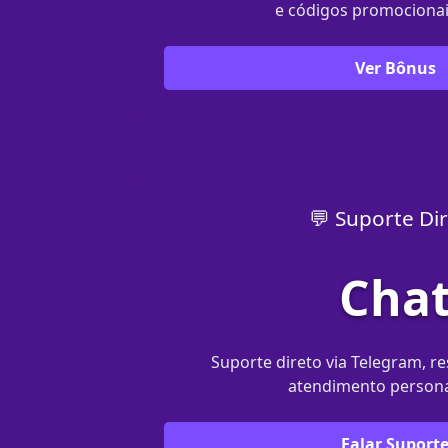
e códigos promocionai
Ver Bônus
💬 Suporte Di
Cha
Suporte direto via Telegram, r
atendimento persona
Falar Suport