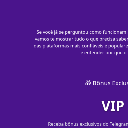
Se você já se perguntou como funcionam as
vamos te mostrar tudo o que precisa saber
das plataformas mais confiáveis e populare
e entender por que o
🎁 Bônus Exclu
VIP
Receba bônus exclusivos do Telegra