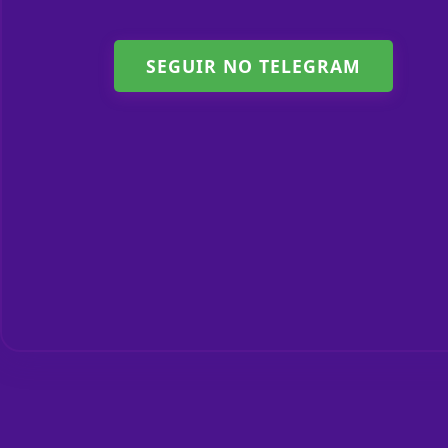
SEGUIR NO TELEGRAM