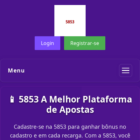
Login
Registrar-se
Menu
📱 5853 A Melhor Plataforma
de Apostas
Cadastre-se na 5853 para ganhar bônus no
cadastro e em cada recarga. Com a 5853, você