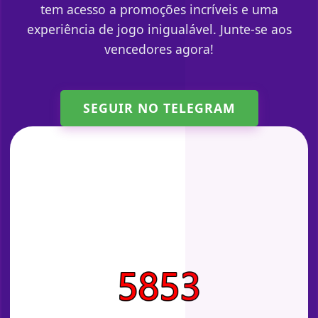
tem acesso a promoções incríveis e uma
experiência de jogo inigualável. Junte-se aos
vencedores agora!
SEGUIR NO TELEGRAM