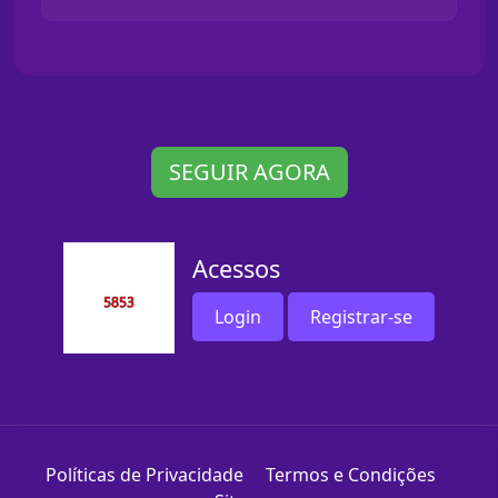
SEGUIR AGORA
Acessos
Login
Registrar-se
Políticas de Privacidade
Termos e Condições