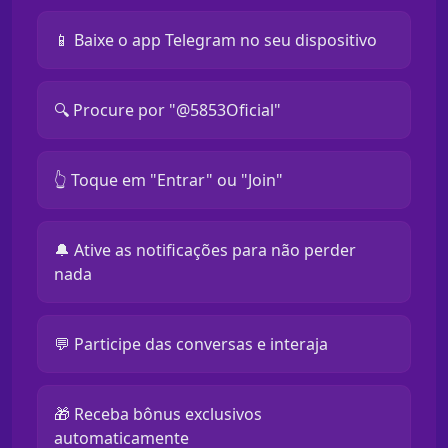
📱 Baixe o app Telegram no seu dispositivo
🔍 Procure por "@5853Oficial"
👆 Toque em "Entrar" ou "Join"
🔔 Ative as notificações para não perder
nada
💬 Participe das conversas e interaja
🎁 Receba bônus exclusivos
automaticamente