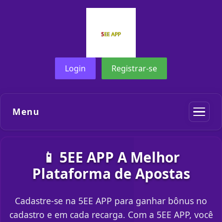
Login
Registrar-se
Menu
📱 5EE APP A Melhor
Plataforma de Apostas
Cadastre-se na 5EE APP para ganhar bônus no
cadastro e em cada recarga. Com a 5EE APP, você