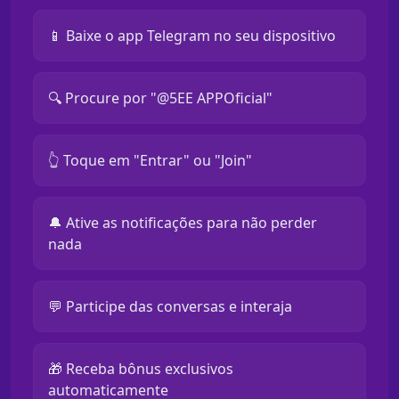
📱 Baixe o app Telegram no seu dispositivo
🔍 Procure por "@5EE APPOficial"
👆 Toque em "Entrar" ou "Join"
🔔 Ative as notificações para não perder
nada
💬 Participe das conversas e interaja
🎁 Receba bônus exclusivos
automaticamente