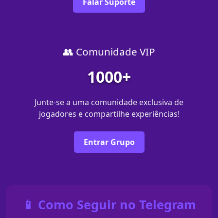
Falar Suporte
👥 Comunidade VIP
1000+
Junte-se a uma comunidade exclusiva de
jogadores e compartilhe experiências!
Entrar Grupo
📱 Como Seguir no Telegram