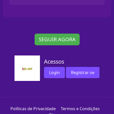
SEGUIR AGORA
Acessos
Login
Registrar-se
Políticas de Privacidade
Termos e Condições