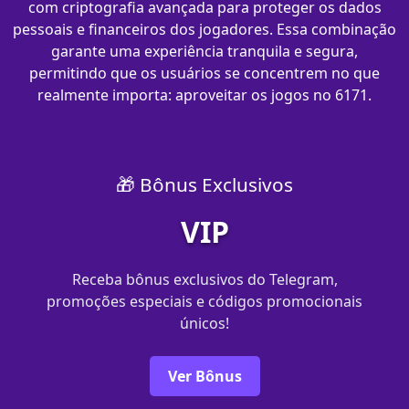
com criptografia avançada para proteger os dados
pessoais e financeiros dos jogadores. Essa combinação
garante uma experiência tranquila e segura,
permitindo que os usuários se concentrem no que
realmente importa: aproveitar os jogos no 6171.
🎁 Bônus Exclusivos
VIP
Receba bônus exclusivos do Telegram,
promoções especiais e códigos promocionais
únicos!
Ver Bônus