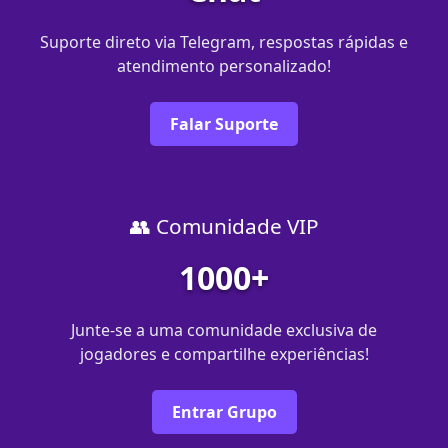
Suporte direto via Telegram, respostas rápidas e
atendimento personalizado!
Falar Suporte
👥 Comunidade VIP
1000+
Junte-se a uma comunidade exclusiva de
jogadores e compartilhe experiências!
Entrar Grupo