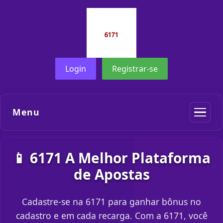
Login
Registrar-se
Menu
📱 6171 A Melhor Plataforma
de Apostas
Cadastre-se na 6171 para ganhar bônus no
cadastro e em cada recarga. Com a 6171, você