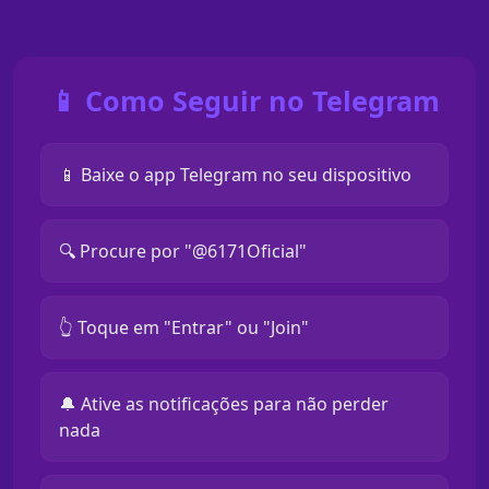
📱 Como Seguir no Telegram
📱 Baixe o app Telegram no seu dispositivo
🔍 Procure por "@6171Oficial"
👆 Toque em "Entrar" ou "Join"
🔔 Ative as notificações para não perder
nada