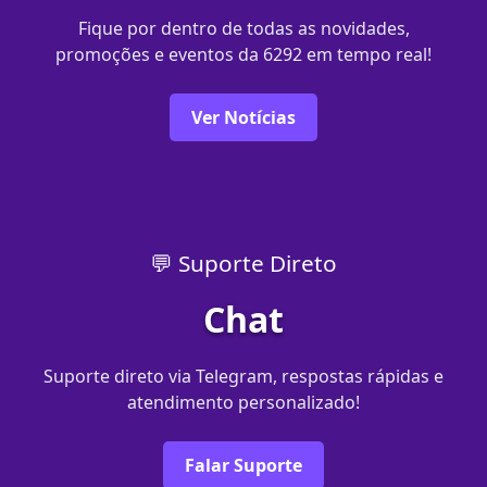
Fique por dentro de todas as novidades,
promoções e eventos da 6292 em tempo real!
Ver Notícias
💬 Suporte Direto
Chat
Suporte direto via Telegram, respostas rápidas e
atendimento personalizado!
Falar Suporte