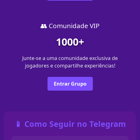
👥 Comunidade VIP
1000+
Junte-se a uma comunidade exclusiva de
jogadores e compartilhe experiências!
Entrar Grupo
📱 Como Seguir no Telegram