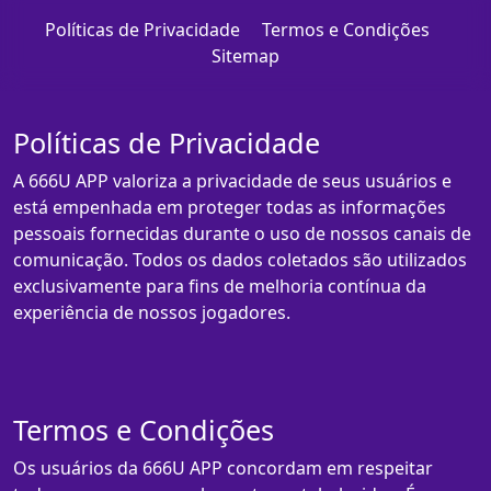
Políticas de Privacidade
Termos e Condições
Sitemap
Políticas de Privacidade
A 666U APP valoriza a privacidade de seus usuários e
está empenhada em proteger todas as informações
pessoais fornecidas durante o uso de nossos canais de
comunicação. Todos os dados coletados são utilizados
exclusivamente para fins de melhoria contínua da
experiência de nossos jogadores.
Termos e Condições
Os usuários da 666U APP concordam em respeitar