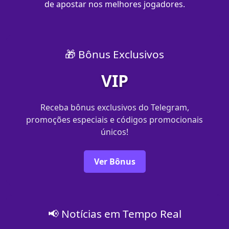
de apostar nos melhores jogadores.
🎁 Bônus Exclusivos
VIP
Receba bônus exclusivos do Telegram,
promoções especiais e códigos promocionais
únicos!
Ver Bônus
📢 Notícias em Tempo Real