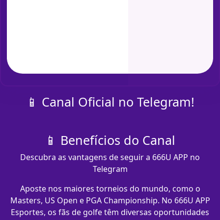
📱 Canal Oficial no Telegram!
📱 Benefícios do Canal
Descubra as vantagens de seguir a 666U APP no
Telegram
Aposte nos maiores torneios do mundo, como o
Masters, US Open e PGA Championship. No 666U APP
Esportes, os fãs de golfe têm diversas oportunidades