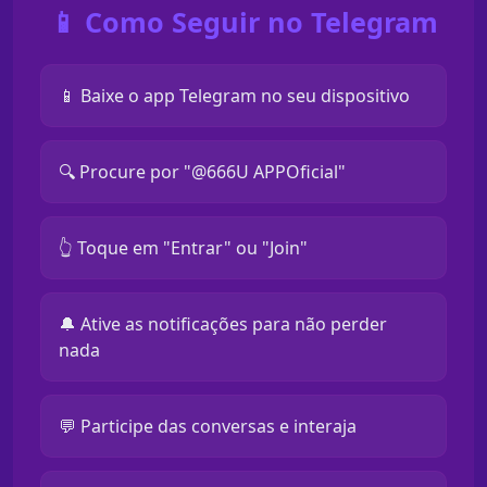
📱 Como Seguir no Telegram
📱 Baixe o app Telegram no seu dispositivo
🔍 Procure por "@666U APPOficial"
👆 Toque em "Entrar" ou "Join"
🔔 Ative as notificações para não perder
nada
💬 Participe das conversas e interaja