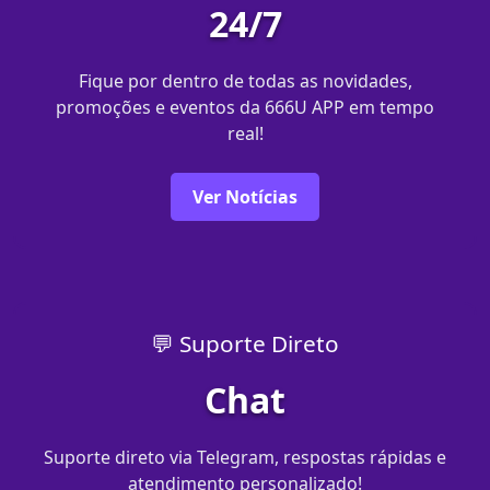
24/7
Fique por dentro de todas as novidades,
promoções e eventos da 666U APP em tempo
real!
Ver Notícias
💬 Suporte Direto
Chat
Suporte direto via Telegram, respostas rápidas e
atendimento personalizado!