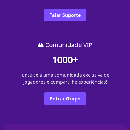
Falar Suporte
👥 Comunidade VIP
1000+
Junte-se a uma comunidade exclusiva de
jogadores e compartilhe experiências!
Entrar Grupo