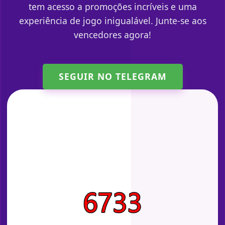
tem acesso a promoções incríveis e uma
experiência de jogo inigualável. Junte-se aos
vencedores agora!
SEGUIR NO TELEGRAM