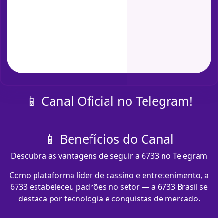
📱 Canal Oficial no Telegram!
📱 Benefícios do Canal
Descubra as vantagens de seguir a 6733 no Telegram
Como plataforma líder de cassino e entretenimento, a
6733 estabeleceu padrões no setor — a 6733 Brasil se
destaca por tecnologia e conquistas de mercado.