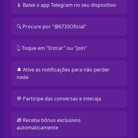
📱 Baixe o app Telegram no seu dispositivo
🔍 Procure por "@6733Oficial"
👆 Toque em "Entrar" ou "Join"
🔔 Ative as notificações para não perder
nada
💬 Participe das conversas e interaja
🎁 Receba bônus exclusivos
automaticamente