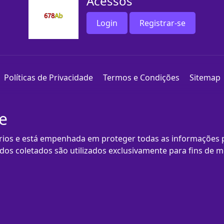
Acessos
Login
Registrar-se
Políticas de Privacidade
Termos e Condições
Sitemap
de
ários e está empenhada em proteger todas as informações 
os coletados são utilizados exclusivamente para fins de m