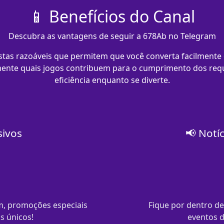
📱 Benefícios do Canal
Descubra as vantagens de seguir a 678Ab no Telegram
ostas razoáveis que permitem que você converta facilmente
ente quais jogos contribuem para o cumprimento dos requi
eficiência enquanto se diverte.
sivos
📢 Notí
m, promoções especiais
Fique por dentro d
s únicos!
eventos d