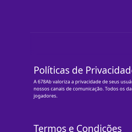
Políticas de Privacida
A 678Ab valoriza a privacidade de seus usu
nossos canais de comunicação. Todos os dad
jogadores.
Termos e Condições