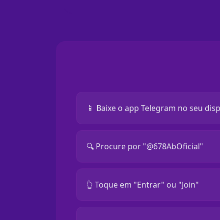
📱 Baixe o app Telegram no seu disp
🔍 Procure por "@678AbOficial"
👆 Toque em "Entrar" ou "Join"