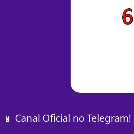
📱 Canal Oficial no Telegram!