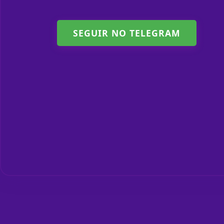
SEGUIR NO TELEGRAM