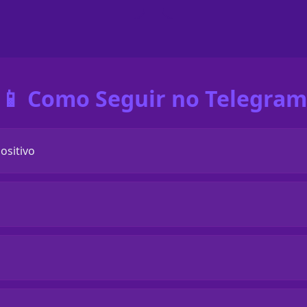
📱 Como Seguir no Telegram
ositivo