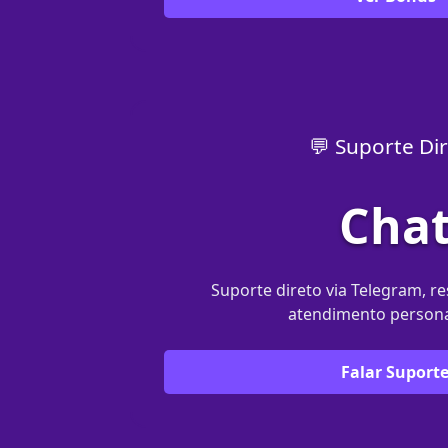
💬 Suporte Di
Cha
Suporte direto via Telegram, r
atendimento persona
Falar Suport