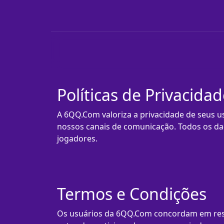
Políticas de Privacida
A 6QQ.Com valoriza a privacidade de seus 
nossos canais de comunicação. Todos os dad
jogadores.
Termos e Condições
Os usuários da 6QQ.Com concordam em respe