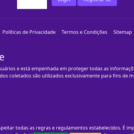
Políticas de Privacidade
Termos e Condições
Sitemap
de
usuários e está empenhada em proteger todas as informaçõ
os coletados são utilizados exclusivamente para fins de m
itar todas as regras e regulamentos estabelecidos. É imp