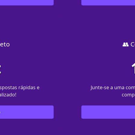
reto
👥 
t
espostas rápidas e
Junte-se a uma com
lizado!
compa
e