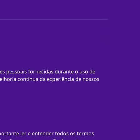
es pessoais fornecidas durante o uso de
elhoria contínua da experiência de nossos
ortante ler e entender todos os termos