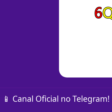
📱 Canal Oficial no Telegram!