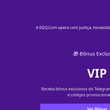
A 6QQ.Com opera com justiça, honestidad
🎁 Bônus Exclu
VIP
Receba bônus exclusivos do Telegra
e códigos promocionai
Ver Bônus