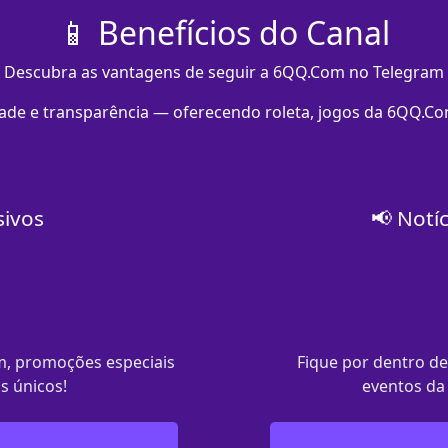
📱 Benefícios do Canal
Descubra as vantagens de seguir a 6QQ.Com no Telegram
e e transparência — oferecendo roleta, jogos da 6QQ.Com B
sivos
📢 Notí
m, promoções especiais
Fique por dentro d
s únicos!
eventos da