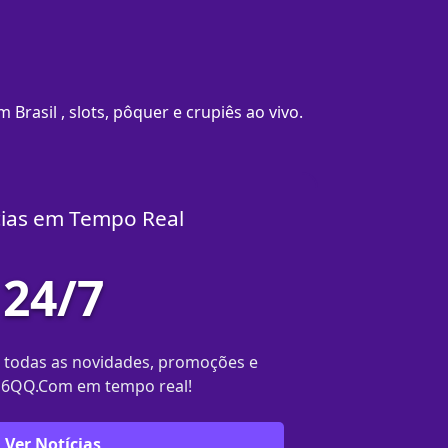
rasil , slots, pôquer e crupiês ao vivo.
cias em Tempo Real
24/7
e todas as novidades, promoções e
 6QQ.Com em tempo real!
Ver Notícias