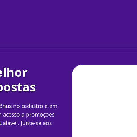
elhor
postas
ônus no cadastro e em
m acesso a promoções
ualável. Junte-se aos