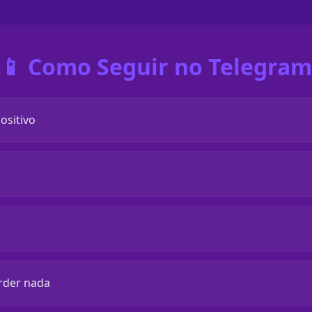
📱 Como Seguir no Telegram
ositivo
erder nada