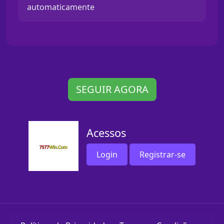
automaticamente
SEGUIR AGORA
Acessos
Login
Registrar-se