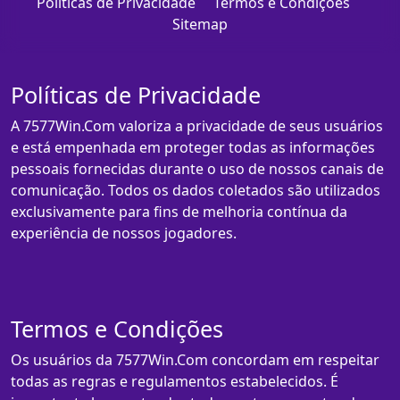
Políticas de Privacidade
Termos e Condições
Sitemap
Políticas de Privacidade
A 7577Win.Com valoriza a privacidade de seus usuários
e está empenhada em proteger todas as informações
pessoais fornecidas durante o uso de nossos canais de
comunicação. Todos os dados coletados são utilizados
exclusivamente para fins de melhoria contínua da
experiência de nossos jogadores.
Termos e Condições
Os usuários da 7577Win.Com concordam em respeitar
todas as regras e regulamentos estabelecidos. É