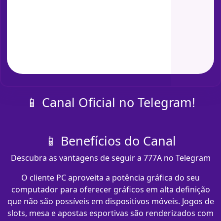
📱 Canal Oficial no Telegram!
📱 Benefícios do Canal
Descubra as vantagens de seguir a 777A no Telegram
O cliente PC aproveita a potência gráfica do seu
computador para oferecer gráficos em alta definição
que não são possíveis em dispositivos móveis. Jogos de
slots, mesa e apostas esportivas são renderizados com