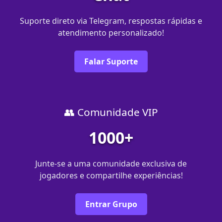
Suporte direto via Telegram, respostas rápidas e
atendimento personalizado!
Falar Suporte
👥 Comunidade VIP
1000+
Junte-se a uma comunidade exclusiva de
jogadores e compartilhe experiências!
Entrar Grupo