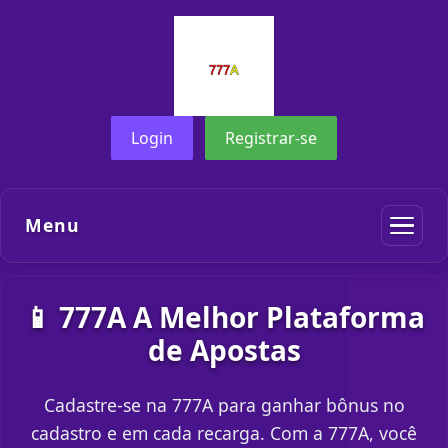
Login
Registrar-se
Menu
📱 777A A Melhor Plataforma
de Apostas
Cadastre-se na 777A para ganhar bônus no
cadastro e em cada recarga. Com a 777A, você