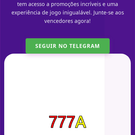
tem acesso a promoções incríveis e uma
experiência de jogo inigualável. Junte-se aos
vencedores agora!
SEGUIR NO TELEGRAM