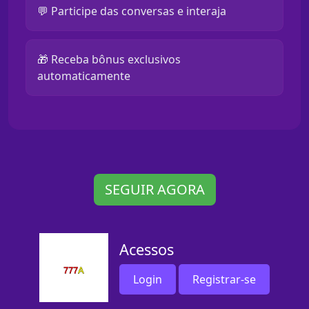
💬 Participe das conversas e interaja
🎁 Receba bônus exclusivos
automaticamente
SEGUIR AGORA
Acessos
Login
Registrar-se