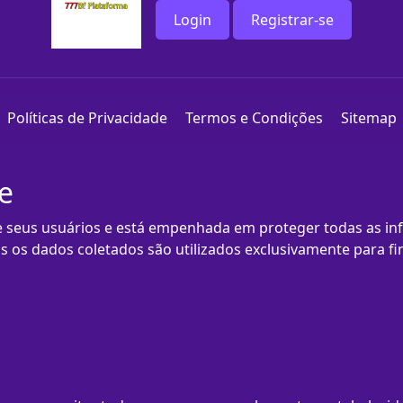
Login
Registrar-se
Políticas de Privacidade
Termos e Condições
Sitemap
de
de seus usuários e está empenhada em proteger todas as i
 os dados coletados são utilizados exclusivamente para fi