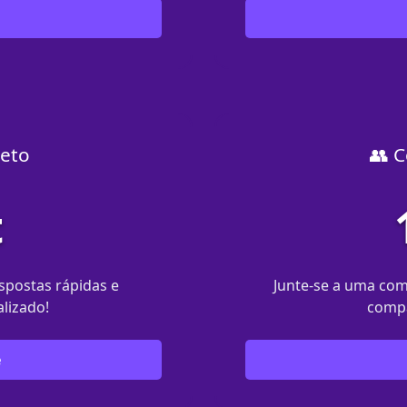
reto
👥 
t
espostas rápidas e
Junte-se a uma com
lizado!
compa
e