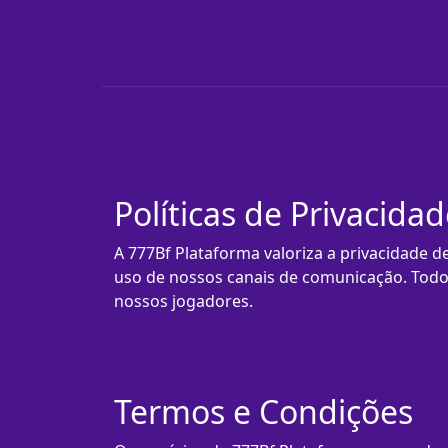
Políticas de Privacida
A 777Bf Plataforma valoriza a privacidade 
uso de nossos canais de comunicação. Todos
nossos jogadores.
Termos e Condições