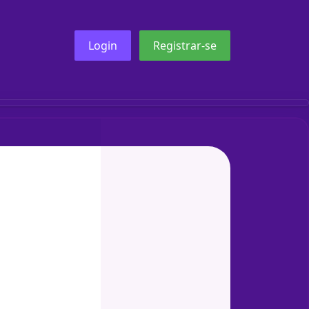
Login
Registrar-se