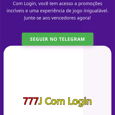
Com Login, você tem acesso a promoções
incríveis e uma experiência de jogo inigualável.
Junte-se aos vencedores agora!
SEGUIR NO TELEGRAM