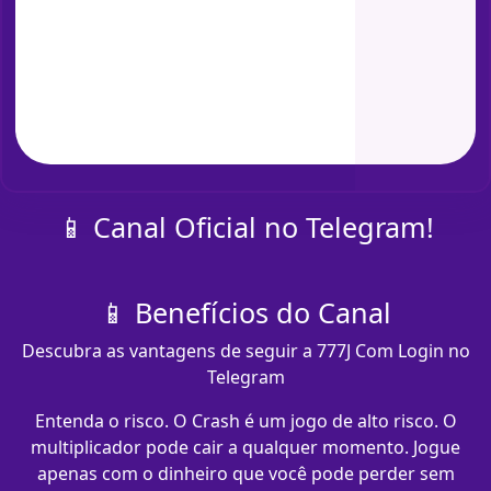
📱 Canal Oficial no Telegram!
📱 Benefícios do Canal
Descubra as vantagens de seguir a 777J Com Login no
Telegram
Entenda o risco. O Crash é um jogo de alto risco. O
multiplicador pode cair a qualquer momento. Jogue
apenas com o dinheiro que você pode perder sem