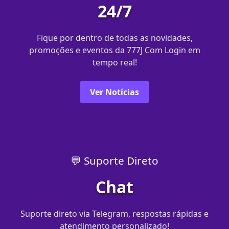
24/7
Fique por dentro de todas as novidades,
promoções e eventos da 777J Com Login em
tempo real!
Ver Notícias
💬 Suporte Direto
Chat
Suporte direto via Telegram, respostas rápidas e
atendimento personalizado!