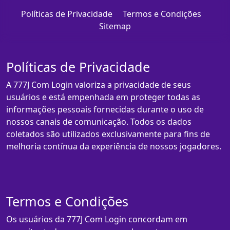
Políticas de Privacidade
Termos e Condições
Sitemap
Políticas de Privacidade
A 777J Com Login valoriza a privacidade de seus
usuários e está empenhada em proteger todas as
informações pessoais fornecidas durante o uso de
nossos canais de comunicação. Todos os dados
coletados são utilizados exclusivamente para fins de
melhoria contínua da experiência de nossos jogadores.
Termos e Condições
Os usuários da 777J Com Login concordam em