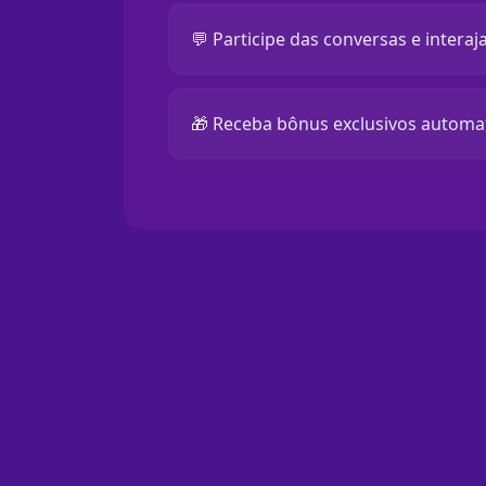
💬 Participe das conversas e interaj
🎁 Receba bônus exclusivos autom