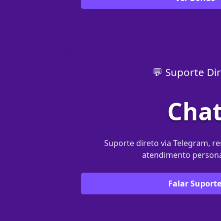
💬 Suporte Di
Cha
Suporte direto via Telegram, r
atendimento persona
Falar Suport