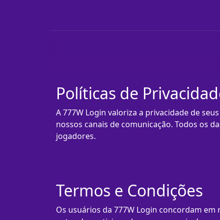
Políticas de Privacida
A 777W Login valoriza a privacidade de seu
nossos canais de comunicação. Todos os dad
jogadores.
Termos e Condições
Os usuários da 777W Login concordam em re