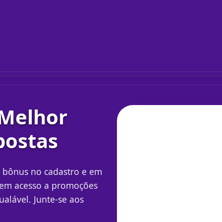
 Melhor
postas
 bônus no cadastro e em
tem acesso a promoções
ualável. Junte-se aos