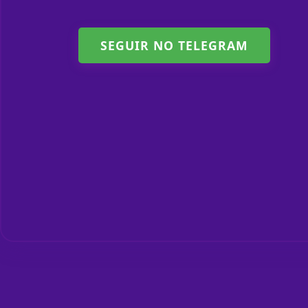
SEGUIR NO TELEGRAM