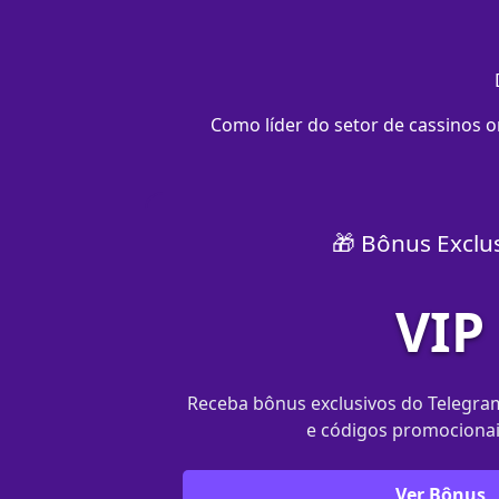
Como líder do setor de cassinos o
🎁 Bônus Exclu
VIP
Receba bônus exclusivos do Telegra
e códigos promocionai
Ver Bônus