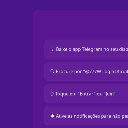
📱 Baixe o app Telegram no seu disp
🔍 Procure por "@777W LoginOficial
👆 Toque em "Entrar" ou "Join"
🔔 Ative as notificações para não p