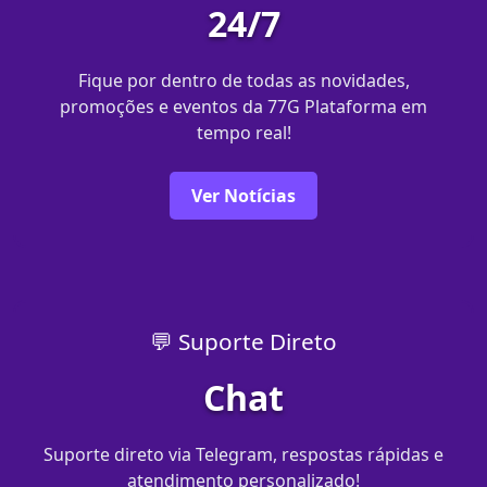
24/7
Fique por dentro de todas as novidades,
promoções e eventos da 77G Plataforma em
tempo real!
Ver Notícias
💬 Suporte Direto
Chat
Suporte direto via Telegram, respostas rápidas e
atendimento personalizado!