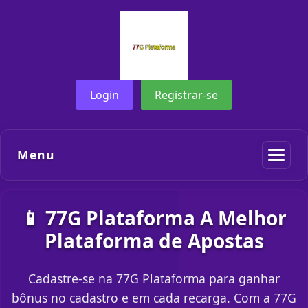
Login
Registrar-se
Menu
📱 77G Plataforma A Melhor
Plataforma de Apostas
Cadastre-se na 77G Plataforma para ganhar
bônus no cadastro e em cada recarga. Com a 77G