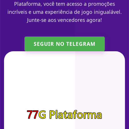
Plataforma, você tem acesso a promoções
incríveis e uma experiência de jogo inigualável.
Junte-se aos vencedores agora!
SEGUIR NO TELEGRAM