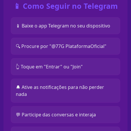
📱 Como Seguir no Telegram
📱 Baixe o app Telegram no seu dispositivo
🔍 Procure por "@77G PlataformaOficial"
👆 Toque em "Entrar" ou "Join"
🔔 Ative as notificações para não perder
nada
💬 Participe das conversas e interaja