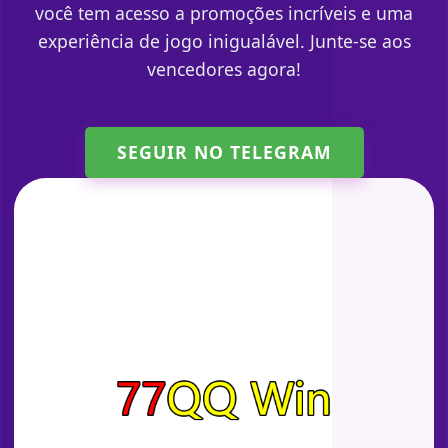
você tem acesso a promoções incríveis e uma
experiência de jogo inigualável. Junte-se aos
vencedores agora!
SEGUIR NO TELEGRAM