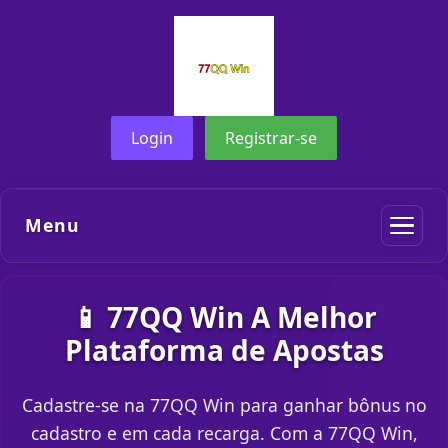
Login
Registrar-se
Menu
📱 77QQ Win A Melhor
Plataforma de Apostas
Cadastre-se na 77QQ Win para ganhar bônus no
cadastro e em cada recarga. Com a 77QQ Win,