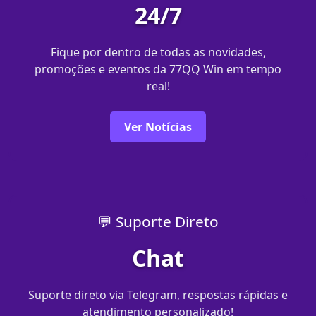
24/7
Fique por dentro de todas as novidades,
promoções e eventos da 77QQ Win em tempo
real!
Ver Notícias
💬 Suporte Direto
Chat
Suporte direto via Telegram, respostas rápidas e
atendimento personalizado!