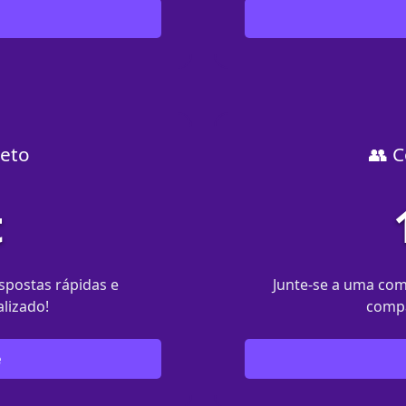
reto
👥 
t
espostas rápidas e
Junte-se a uma com
lizado!
compa
e