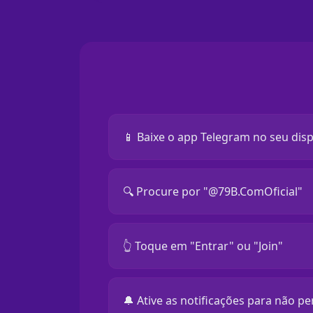
📱 Baixe o app Telegram no seu disp
🔍 Procure por "@79B.ComOficial"
👆 Toque em "Entrar" ou "Join"
🔔 Ative as notificações para não p