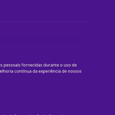
s pessoais fornecidas durante o uso de
elhoria contínua da experiência de nossos