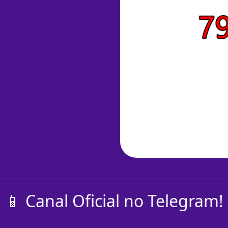
📱 Canal Oficial no Telegram!