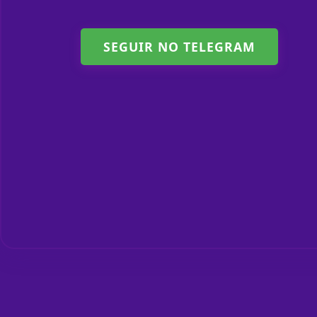
SEGUIR NO TELEGRAM