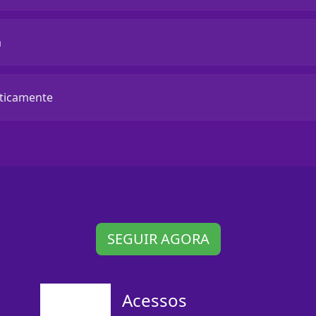
a
aticamente
SEGUIR AGORA
Acessos