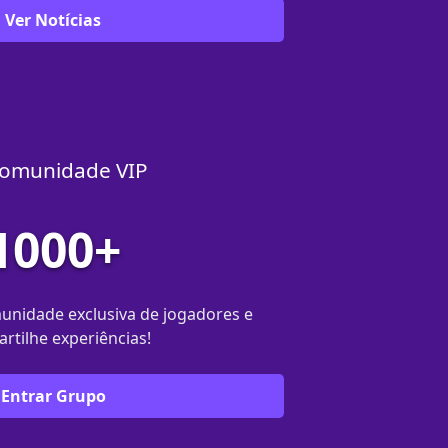
Ver Notícias
Comunidade VIP
1000+
unidade exclusiva de jogadores e
rtilhe experiências!
Entrar Grupo