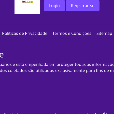
Login
Registrar-se
Políticas de Privacidade
Termos e Condições
Sitemap
de
suários e está empenhada em proteger todas as informaçõe
os coletados são utilizados exclusivamente para fins de m