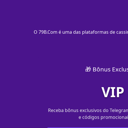
O 79B.Com é uma das plataformas de cassin
🎁 Bônus Exclu
VIP
Receba bônus exclusivos do Telegra
e códigos promocionai