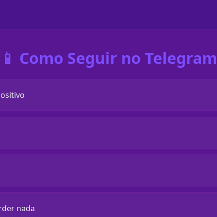
📱 Como Seguir no Telegram
ositivo
erder nada