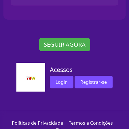
SEGUIR AGORA
Acessos
Login
Registrar-se
Políticas de Privacidade
Termos e Condições