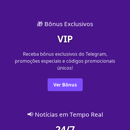
🎁 Bônus Exclusivos
VIP
Receba bônus exclusivos do Telegram,
promoções especiais e códigos promocionais
únicos!
Ver Bônus
📢 Notícias em Tempo Real
24/7