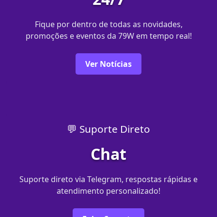
Fique por dentro de todas as novidades,
promoções e eventos da 79W em tempo real!
Ver Notícias
💬 Suporte Direto
Chat
Suporte direto via Telegram, respostas rápidas e
atendimento personalizado!