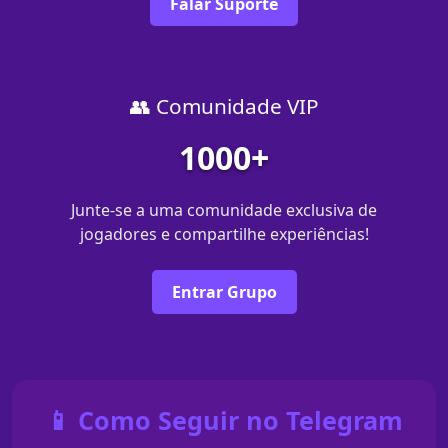
Falar Suporte
👥 Comunidade VIP
1000+
Junte-se a uma comunidade exclusiva de
jogadores e compartilhe experiências!
Entrar Grupo
📱 Como Seguir no Telegram