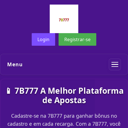
Login
Registrar-se
Menu
📱 7B777 A Melhor Plataforma
de Apostas
Cadastre-se na 7B777 para ganhar bônus no
cadastro e em cada recarga. Com a 7B777, você