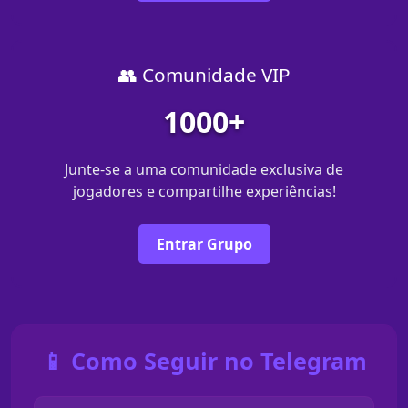
👥 Comunidade VIP
1000+
Junte-se a uma comunidade exclusiva de
jogadores e compartilhe experiências!
Entrar Grupo
📱 Como Seguir no Telegram