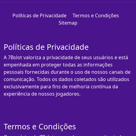
Políticas de Privacidade
Termos e Condições
Sitemap
Políticas de Privacidade
A 7Bslot valoriza a privacidade de seus usuários e está
empenhada em proteger todas as informações
pessoais fornecidas durante o uso de nossos canais de
comunicação. Todos os dados coletados são utilizados
exclusivamente para fins de melhoria contínua da
experiência de nossos jogadores.
Termos e Condições