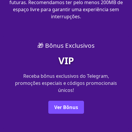
futuras. Recomendamos ter pelo menos 200MB de
espaço livre para garantir uma experiência sem
interrupções.
🎁 Bônus Exclusivos
VIP
Receba bônus exclusivos do Telegram,
promoções especiais e códigos promocionais
únicos!
Ver Bônus