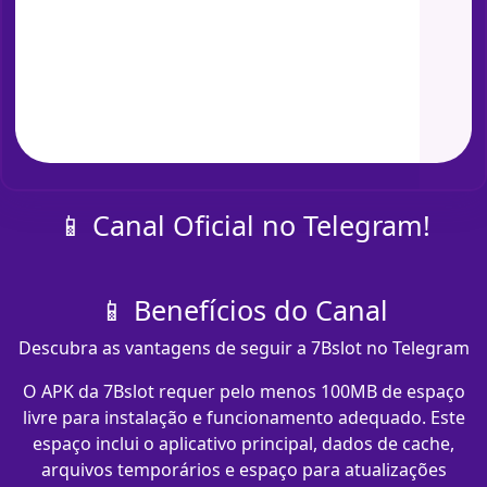
📱 Canal Oficial no Telegram!
📱 Benefícios do Canal
Descubra as vantagens de seguir a 7Bslot no Telegram
O APK da 7Bslot requer pelo menos 100MB de espaço
livre para instalação e funcionamento adequado. Este
espaço inclui o aplicativo principal, dados de cache,
arquivos temporários e espaço para atualizações