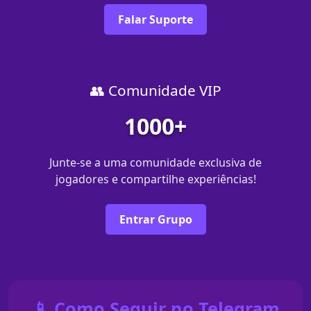
Falar Suporte
👥 Comunidade VIP
1000+
Junte-se a uma comunidade exclusiva de
jogadores e compartilhe experiências!
Entrar Grupo
📱 Como Seguir no Telegram