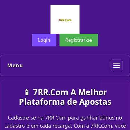
Login
Registrar-se
Menu
📱 7RR.Com A Melhor
Plataforma de Apostas
Cadastre-se na 7RR.Com para ganhar bônus no
cadastro e em cada recarga. Com a 7RR.Com, você