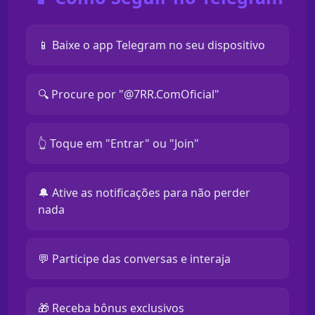
📱 Baixe o app Telegram no seu dispositivo
🔍 Procure por "@7RR.ComOficial"
👆 Toque em "Entrar" ou "Join"
🔔 Ative as notificações para não perder
nada
💬 Participe das conversas e interaja
🎁 Receba bônus exclusivos