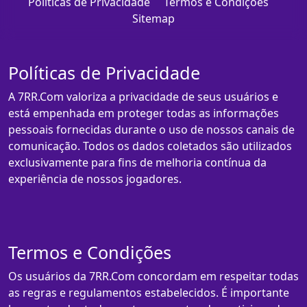
Políticas de Privacidade
Termos e Condições
Sitemap
Políticas de Privacidade
A 7RR.Com valoriza a privacidade de seus usuários e
está empenhada em proteger todas as informações
pessoais fornecidas durante o uso de nossos canais de
comunicação. Todos os dados coletados são utilizados
exclusivamente para fins de melhoria contínua da
experiência de nossos jogadores.
Termos e Condições
Os usuários da 7RR.Com concordam em respeitar todas
as regras e regulamentos estabelecidos. É importante