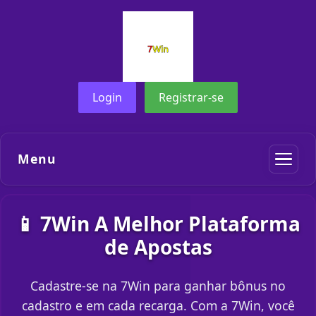
Login
Registrar-se
Menu
📱 7Win A Melhor Plataforma
de Apostas
Cadastre-se na 7Win para ganhar bônus no
cadastro e em cada recarga. Com a 7Win, você