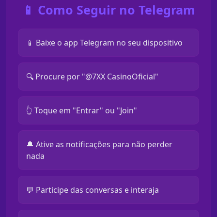
📱 Como Seguir no Telegram
📱 Baixe o app Telegram no seu dispositivo
🔍 Procure por "@7XX CasinoOficial"
👆 Toque em "Entrar" ou "Join"
🔔 Ative as notificações para não perder
nada
💬 Participe das conversas e interaja