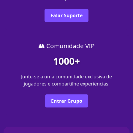
Falar Suporte
👥 Comunidade VIP
1000+
Junte-se a uma comunidade exclusiva de
jogadores e compartilhe experiências!
Entrar Grupo