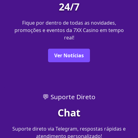
24/7
Fique por dentro de todas as novidades,
promoções e eventos da 7XX Casino em tempo
real!
Ver Notícias
💬 Suporte Direto
Chat
Suporte direto via Telegram, respostas rápidas e
atendimento personalizado!