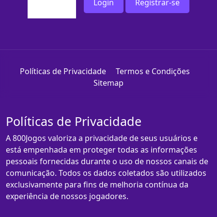
Login
Registrar-se
Políticas de Privacidade
Termos e Condições
Sitemap
Políticas de Privacidade
A 800Jogos valoriza a privacidade de seus usuários e
está empenhada em proteger todas as informações
pessoais fornecidas durante o uso de nossos canais de
comunicação. Todos os dados coletados são utilizados
exclusivamente para fins de melhoria contínua da
experiência de nossos jogadores.