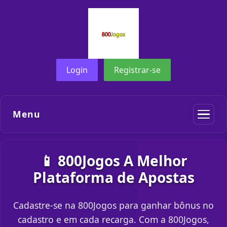
Login
Registrar-se
Menu
📱 800Jogos A Melhor
Plataforma de Apostas
Cadastre-se na 800Jogos para ganhar bônus no
cadastro e em cada recarga. Com a 800Jogos,