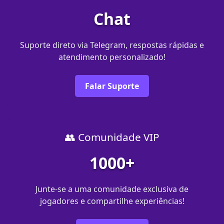
Chat
Suporte direto via Telegram, respostas rápidas e
atendimento personalizado!
Falar Suporte
👥 Comunidade VIP
1000+
Junte-se a uma comunidade exclusiva de
jogadores e compartilhe experiências!