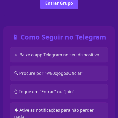
Entrar Grupo
📱 Como Seguir no Telegram
📱 Baixe o app Telegram no seu dispositivo
🔍 Procure por "@800JogosOficial"
👆 Toque em "Entrar" ou "Join"
🔔 Ative as notificações para não perder
nada