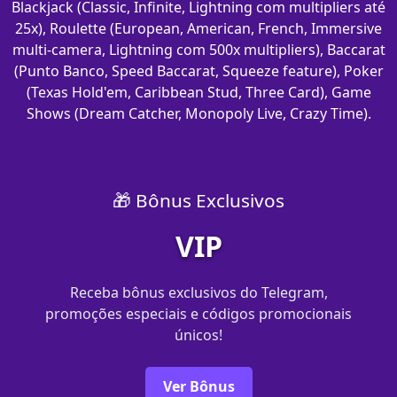
Blackjack (Classic, Infinite, Lightning com multipliers até
25x), Roulette (European, American, French, Immersive
multi-camera, Lightning com 500x multipliers), Baccarat
(Punto Banco, Speed Baccarat, Squeeze feature), Poker
(Texas Hold'em, Caribbean Stud, Three Card), Game
Shows (Dream Catcher, Monopoly Live, Crazy Time).
🎁 Bônus Exclusivos
VIP
Receba bônus exclusivos do Telegram,
promoções especiais e códigos promocionais
únicos!
Ver Bônus