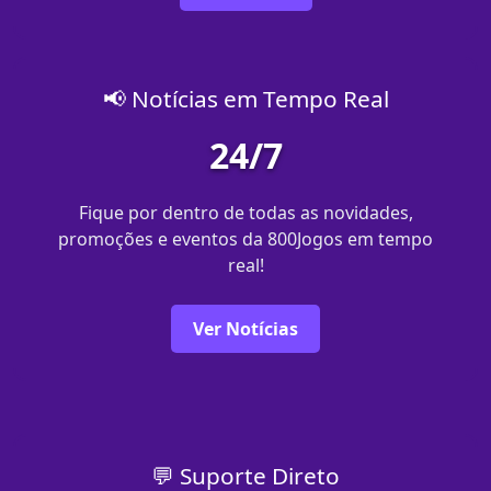
📢 Notícias em Tempo Real
24/7
Fique por dentro de todas as novidades,
promoções e eventos da 800Jogos em tempo
real!
Ver Notícias
💬 Suporte Direto