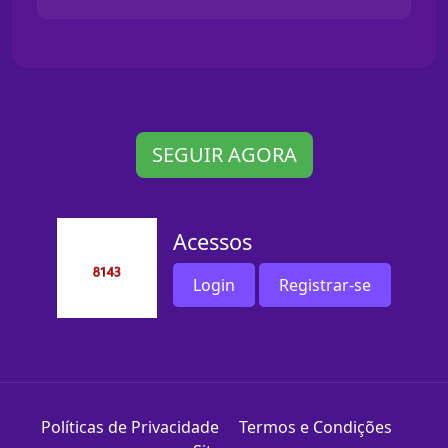
SEGUIR AGORA
Acessos
Login
Registrar-se
Políticas de Privacidade
Termos e Condições