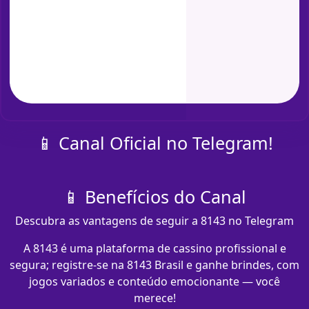
📱 Canal Oficial no Telegram!
📱 Benefícios do Canal
Descubra as vantagens de seguir a 8143 no Telegram
A 8143 é uma plataforma de cassino profissional e
segura; registre-se na 8143 Brasil e ganhe brindes, com
jogos variados e conteúdo emocionante — você
merece!